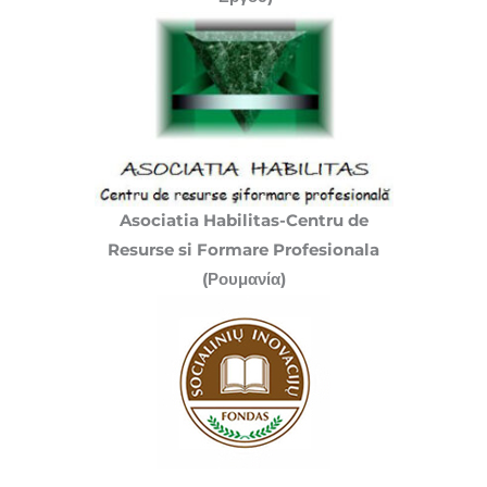
Asociatia Habilitas-Centru de
Resurse si Formare Profesionala
(Ρουμανία)