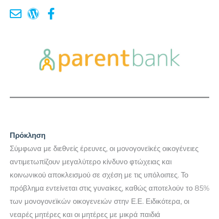
Πρόκληση
Σύμφωνα με διεθνείς έρευνες, οι μονογονεϊκές οικογένειες
αντιμετωπίζουν μεγαλύτερο κίνδυνο φτώχειας και
κοινωνικού αποκλεισμού σε σχέση με τις υπόλοιπες. Το
πρόβλημα εντείνεται στις γυναίκες, καθώς αποτελούν το 85%
των μονογονεϊκών οικογενειών στην Ε.Ε. Ειδικότερα, οι
νεαρές μητέρες και οι μητέρες με μικρά παιδιά