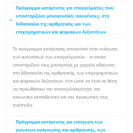
Πρόγραμμα κατάρτισης για επαγγελματίες που
υποστηρίζουν μονογονεϊκές οικογένειες, στη
διδασκαλία της αριθμητικής και των
επιχειρηματικών και ψηφιακών δεξιοτήτων
Το πρόγραμμα κατάρτισης αποσκοπεί στην ενίσχυση
των ικανοτήτων των επαγγελματιών - οι οποίοι
υποστηρίζουν τους μονογονείς με χαμηλή ειδίκευση -
στη διδασκαλία της αριθμητικής, των επιχειρηματικών
και ψηφιακών δεξιοτήτων, έτσι ώστε να είναι σε θέση
να προωθήσουν την απασχολησιμότητα, την
κοινωνικο-εκπαιδευτική και την προσωπική τους
ανάπτυξη.
Πρόγραμμα κατάρτισης για ενίσχυση των
γνώσεων ανάγνωσης και αριθμητικής, των