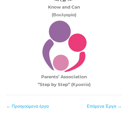
Know and Can
(Βουλγαρία)
Parents’ Association
”Step by Step”
(Κροατία)
←
Προηγούμενα έργα
Επόμενα Έργα
→