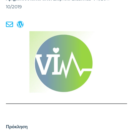
10/2019
Πρόκληση