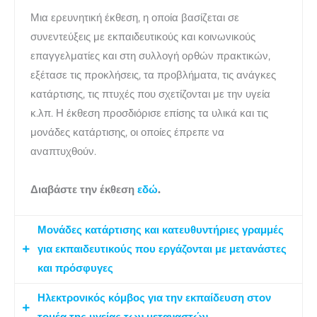
Μια ερευνητική έκθεση, η οποία βασίζεται σε
συνεντεύξεις με εκπαιδευτικούς και κοινωνικούς
επαγγελματίες και στη συλλογή ορθών πρακτικών,
εξέτασε τις προκλήσεις, τα προβλήματα, τις ανάγκες
κατάρτισης, τις πτυχές που σχετίζονται με την υγεία
κ.λπ. Η έκθεση προσδιόρισε επίσης τα υλικά και τις
μονάδες κατάρτισης, οι οποίες έπρεπε να
αναπτυχθούν.
Διαβάστε την έκθεση
εδώ
.
Μονάδες κατάρτισης και κατευθυντήριες γραμμές
για εκπαιδευτικούς που εργάζονται με μετανάστες
και πρόσφυγες
Ηλεκτρονικός κόμβος για την εκπαίδευση στον
Αναπτύχθηκε μια ευέλικτη εργαλειοθήκη με μικρές,