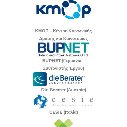
ΚΜΟΠ – Κέντρο Κοινωνικής
Δράσης και Καινοτομίας
BUPNET (Γερμανία –
Συντονιστής Έργου)
Die Berater (Αυστρία)
CESIE (Ιταλία)