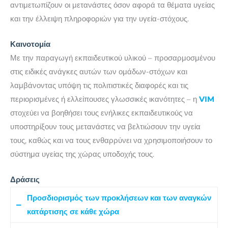
αντιμετωπίζουν οι μετανάστες όσον αφορά τα θέματα υγείας
και την έλλειψη πληροφοριών για την υγεία-στόχους.
Καινοτομία
Με την παραγωγή εκπαιδευτικού υλικού – προσαρμοσμένου
στις ειδικές ανάγκες αυτών των ομάδων-στόχων και
λαμβάνοντας υπόψη τις πολιτιστικές διαφορές και τις
περιορισμένες ή ελλείπουσες γλωσσικές ικανότητες – η
VIM
στοχεύει να βοηθήσει τους ενήλικες εκπαιδευτικούς να
υποστηρίξουν τους μετανάστες να βελτιώσουν την υγεία
τους, καθώς και να τους ενθαρρύνει να χρησιμοποιήσουν το
σύστημα υγείας της χώρας υποδοχής τους.
Δράσεις
Προσδιορισμός των προκλήσεων και των αναγκών
κατάρτισης σε κάθε χώρα