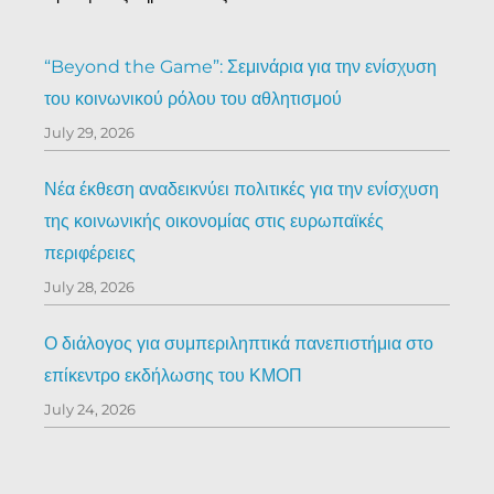
“Beyond the Game”: Σεμινάρια για την ενίσχυση
του κοινωνικού ρόλου του αθλητισμού
July 29, 2026
Νέα έκθεση αναδεικνύει πολιτικές για την ενίσχυση
της κοινωνικής οικονομίας στις ευρωπαϊκές
περιφέρειες
July 28, 2026
Ο διάλογος για συμπεριληπτικά πανεπιστήμια στο
επίκεντρο εκδήλωσης του ΚΜΟΠ
July 24, 2026