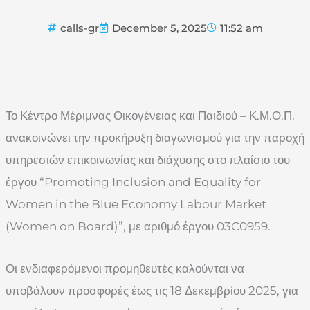
calls-gr
December 5, 2025
11:52 am
Το Κέντρο Μέριμνας Οικογένειας και Παιδιού – Κ.Μ.Ο.Π.
ανακοινώνει την προκήρυξη διαγωνισμού για την παροχή
υπηρεσιών επικοινωνίας και διάχυσης στο πλαίσιο του
έργου “Promoting Inclusion and Equality for
Women in the Blue Economy Labour Market
(Women on Board)”, με αριθμό έργου 03C0959.
Οι ενδιαφερόμενοι προμηθευτές καλούνται να
υποβάλουν προσφορές έως τις 18 Δεκεμβρίου 2025, για