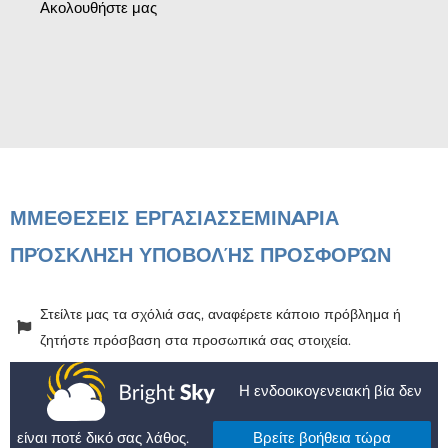
Ακολουθήστε μας
ΜΜΕ
ΘΕΣΕΙΣ ΕΡΓΑΣΙΑΣ
ΣΕΜΙΝAΡΙΑ
ΠΡΌΣΚΛΗΣΗ ΥΠΟΒΟΛΉΣ ΠΡΟΣΦΟΡΏΝ
Στείλτε μας τα σχόλιά σας, αναφέρετε κάποιο πρόβλημα ή
ζητήστε πρόσβαση στα προσωπικά σας στοιχεία.
Η ενδοοικογενειακή βία δεν
είναι ποτέ δικό σας λάθος.
Βρείτε βοήθεια τώρα