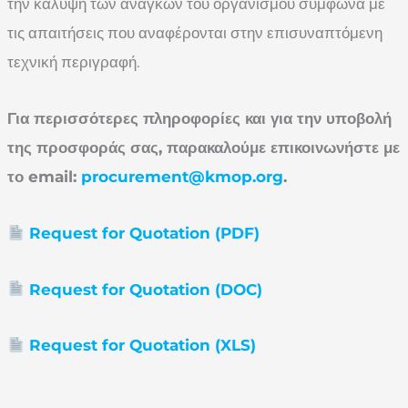
την κάλυψη των αναγκών του οργανισμού σύμφωνα με
τις απαιτήσεις που αναφέρονται στην επισυναπτόμενη
τεχνική περιγραφή.
Για περισσότερες πληροφορίες και για την υποβολή
της προσφοράς σας, παρακαλούμε επικοινωνήστε με
το
email
:
procurement@kmop.org
.
Request for Quotation (PDF)
Request for Quotation (DOC)
Request for Quotation (XLS)