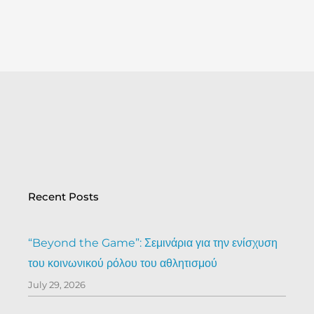
Prev
Recent Posts
“Beyond the Game”: Σεμινάρια για την ενίσχυση
του κοινωνικού ρόλου του αθλητισμού
July 29, 2026