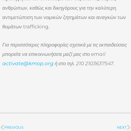
ανθρώπων, καθώς και δικηγόρους για την καλύτερη
αντιμετώπιση των νομικών ζητημάτων και αναγκών των
θυμάτων trafficking.
Για περισσότερες πληροφορίες σχετικά με τις εκπαιδεύσεις
μπορείτε να επικοινωνήσετε μαζί μας στο email
activate@kmop.org
ή στο τηλ. 210 2103637547.
PREVIOUS
NEXT