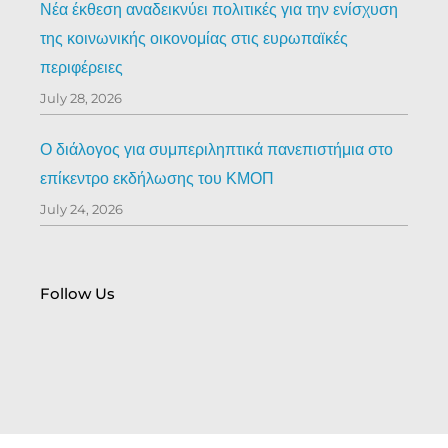
Νέα έκθεση αναδεικνύει πολιτικές για την ενίσχυση
της κοινωνικής οικονομίας στις ευρωπαϊκές
περιφέρειες
July 28, 2026
Ο διάλογος για συμπεριληπτικά πανεπιστήμια στο
επίκεντρο εκδήλωσης του ΚΜΟΠ
July 24, 2026
Follow Us