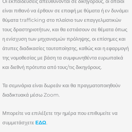
Οι εκπαιδεύσεις απευθύνονται σε δικηγόρους, οι οποίοι
είναι πιθανό να έρθουν σε επαφή με θύματα ή εν δυνάμει
θύματα trafficking στο πλαίσιο των επαγγελματικών
τους δραστηριοτήτων, και θα εστιάσουν σε θέματα όπως
η ενίσχυση των μηχανισμών πρόληψης, οι επίσημες και
άτυπες διαδικασίες ταυτοποίησης, καθώς και η εφαρμογή
της νομοθεσίας με βάση τα συμφωνηθέντα ευρωπαϊκά
και διεθνή πρότυπα από τους/τις δικηγόρους.
Τα σεμινάρια είναι δωρεάν και θα πραγματοποιηθούν
διαδικτυακά μέσω Zoom.
Μπορείτε να επιλέξετε την ημέρα που επιθυμείτε να
συμμετάσχετε
ΕΔΩ
.