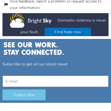
Give feedback, report a problem or request access to
your information.
Domestic violence is never
your fault.
Find help now
Subscribe to get all our latest news!
Subscribe