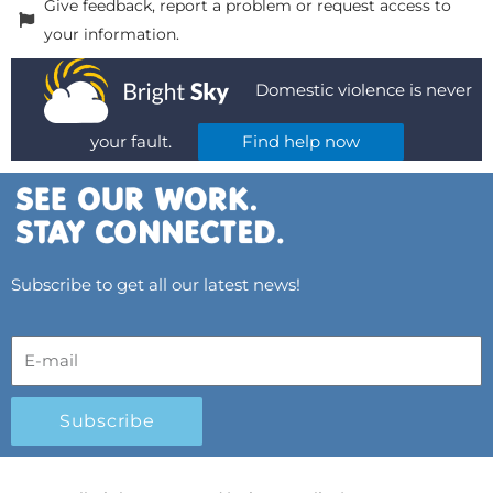
Give feedback, report a problem or request access to
your information.
Domestic violence is never
your fault.
Find help now
Subscribe to get all our latest news!
Subscribe