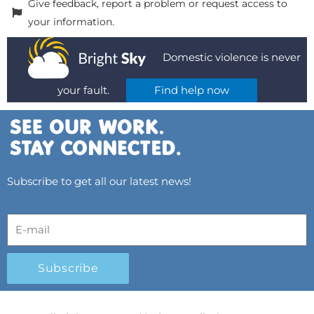
Give feedback, report a problem or request access to
your information.
Domestic violence is never
your fault.
Find help now
Subscribe to get all our latest news!
Subscribe