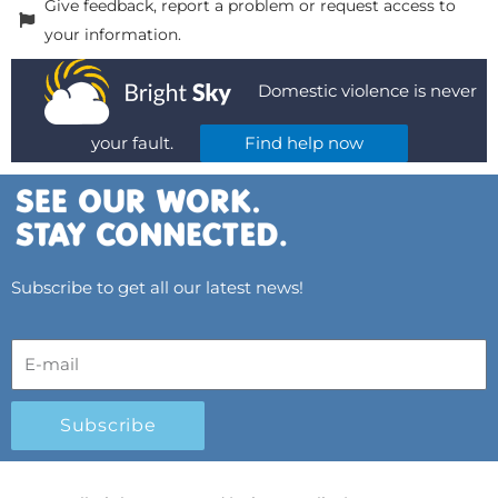
Give feedback, report a problem or request access to
your information.
Domestic violence is never
your fault.
Find help now
Subscribe to get all our latest news!
Subscribe