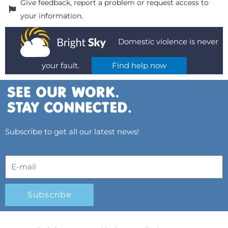
Give feedback, report a problem or request access to
your information.
Domestic violence is never
your fault.
Find help now
Subscribe to get all our latest news!
Subscribe