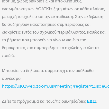
ισότιμη, χωρίς διακρίσεις και αποκλεισμούς,
ενσωμάτωση των ΛΟΑΤΚΙ+ ζητημάτων σε κάθε πλαίσιο,
με αρχή το σχολείο και την εκπαίδευση. Στην εκδήλωση
θα συζητηθούν κακοποιητικές συμπεριφορές και
διακρίσεις εντός του σχολικού περιβάλλοντος, καθώς και
τα βήματα που μπορούν να γίνουν για ένα πιο
δημοκρατικό, πιο συμπεριληπτικό σχολείο για όλα τα
παιδιά.
Μπορείτε να δηλώσετε συμμετοχή στον ακόλουθο
σύνδεσμο:
https://us02web.zoom.us/meeting/register/tZIsde
Δείτε το πρόγραμμα και τους/τις ομιλητές/ριες
ΕΔΩ
.