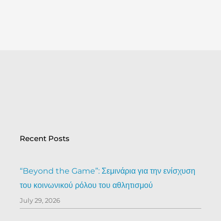
Prev
Recent Posts
“Beyond the Game”: Σεμινάρια για την ενίσχυση
του κοινωνικού ρόλου του αθλητισμού
July 29, 2026