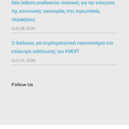
Νέα έκθεση αναδεικνύει πολιτικές για την ενίσχυση
της κοινωνικής οικονομίας στις ευρωπαϊκές
περιφέρειες
July 28, 2026
Ο διάλογος για συμπεριληπτικά πανεπιστήμια στο
επίκεντρο εκδήλωσης του ΚΜΟΠ
July 24, 2026
Follow Us