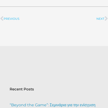
PREVIOUS
NEXT
Prev
Recent Posts
“Beyond the Game”: Σεμινάρια για την ενίσχυση