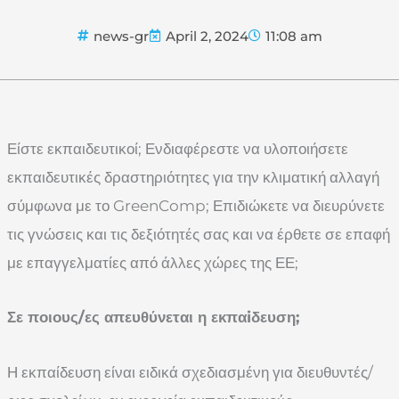
news-gr
April 2, 2024
11:08 am
Είστε εκπαιδευτικοί; Ενδιαφέρεστε να υλοποιήσετε
εκπαιδευτικές δραστηριότητες για την κλιματική αλλαγή
σύμφωνα με το GreenComp; Επιδιώκετε να διευρύνετε
τις γνώσεις και τις δεξιότητές σας και να έρθετε σε επαφή
με επαγγελματίες από άλλες χώρες της ΕΕ;
Σε ποιους/ες απευθύνεται η εκπαiδευση;
Η εκπαίδευση είναι ειδικά σχεδιασμένη για
διευθυντές/