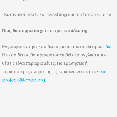
· Κατανόηση του
Greenwashing
και του
Green Claims
Πώς θα συμμετάσχετε στην εκπαίδευση;
Εγγραφείτε στην εκπαίδευση μέσω του συνδέσμου
εδώ
.
Η εκπαίδευση θα πραγματοποιηθεί στα αγγλικά και οι
θέσεις είναι περιορισμένες
. Για ερωτήσεις ή
περισσότερες πληροφορίες, επικοινωνήστε στο
smile-
project@kmop.org
.