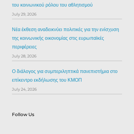
του κοινωνικού ρόλου του αθλητισμού
July 29, 2026
Νέα έκθεση αναδεικνύει πολιτικές για την ενίσχυση
της κοινωνικής οικονομίας στις ευρωπαϊκές
περιφέρειες
July 28, 2026
Ο διάλογος για συμπεριληπτικά πανεπιστήμια στο
επίκεντρο εκδήλωσης του ΚΜΟΠ
July 24, 2026
Follow Us