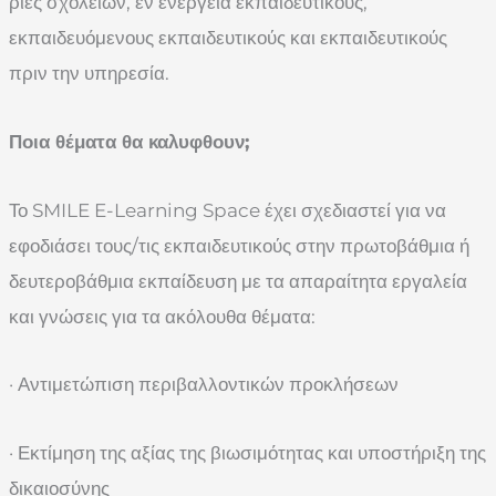
ριες σχολείων, εν ενεργεία εκπαιδευτικούς,
εκπαιδευόμενους εκπαιδευτικούς και εκπαιδευτικούς
πριν την υπηρεσία
.
Ποια θέματα θα καλυφθουν;
Το SMILE E-Learning Space έχει σχεδιαστεί για να
εφοδιάσει τους/τις εκπαιδευτικούς στην πρωτοβάθμια ή
δευτεροβάθμια εκπαίδευση με τα απαραίτητα εργαλεία
και γνώσεις για τα ακόλουθα θέματα:
· Αντιμετώπιση περιβαλλοντικών προκλήσεων
· Εκτίμηση της αξίας της βιωσιμότητας και υποστήριξη της
δικαιοσύνης