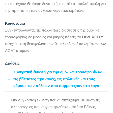
τομείς έχουν ιδιαίτερη δυναμική, η οποία αποτελεί απειλή για
την προστασία των ανθρωπίνων δικαιωμάτων.
Καινοτομία
Συγκεντρώνοντας τις πολλαπλές διαστάσεις της ομο- και
τρανσφοβίας σε μεσαίες και μικρές πόλεις, το
DIVERCITY
στοχεύει στη διασφάλιση των θεμελιωδών δικαιωμάτων των
ΛΟΑΤ ατόμων.
Δράσεις
Συγκριτική έκθεση για την ομο- και τρανσφοβία και
τις βέλτιστες πρακτικές, τις πολιτικές και τους
νόμους των πόλεων που συμμετέχουν στο έργο
Μια συγκριτική έκθεση που αναπτύχθηκε με βάση τις
πληροφορίες που συγκεντρώθηκαν από το Βέλγιο,