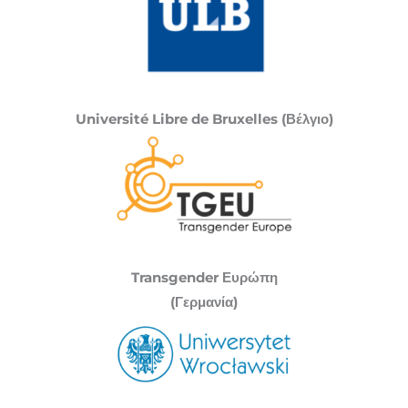
Université Libre de Bruxelles (Βέλγιο)
Transgender Ευρώπη
(Γερμανία)