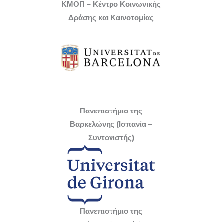
ΚΜΟΠ – Κέντρο Κοινωνικής
Δράσης και Καινοτομίας
Πανεπιστήμιο της
Βαρκελώνης (Ισπανία –
Συντονιστής)
Πανεπιστήμιο της