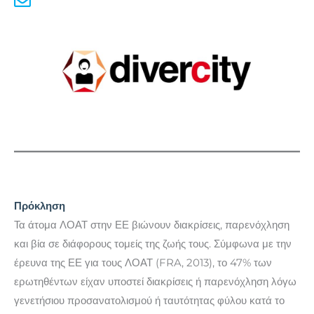
Πρόκληση
Τα άτομα ΛΟΑΤ στην ΕΕ βιώνουν διακρίσεις, παρενόχληση
και βία σε διάφορους τομείς της ζωής τους. Σύμφωνα με την
έρευνα της ΕΕ για τους ΛΟΑΤ (FRA, 2013), το 47% των
ερωτηθέντων είχαν υποστεί διακρίσεις ή παρενόχληση λόγω
γενετήσιου προσανατολισμού ή ταυτότητας φύλου κατά το