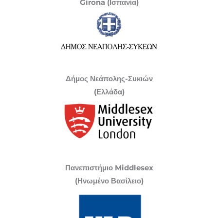
Girona (Ισπανία)
Δήμος Νεάπολης-Συκιών
(Ελλάδα)
Πανεπιστήμιο Middlesex
(Ηνωμένο Βασίλειο)