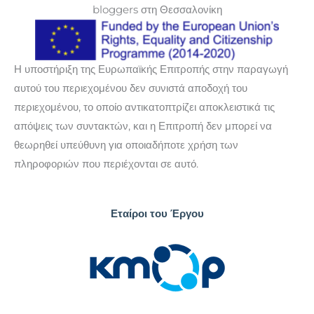
bloggers στη Θεσσαλονίκη
Η υποστήριξη της Ευρωπαϊκής Επιτροπής στην παραγωγή
αυτού του περιεχομένου δεν συνιστά αποδοχή του
περιεχομένου, το οποίο αντικατοπτρίζει αποκλειστικά τις
απόψεις των συντακτών, και η Επιτροπή δεν μπορεί να
θεωρηθεί υπεύθυνη για οποιαδήποτε χρήση των
πληροφοριών που περιέχονται σε αυτό.
Εταίροι του Έργου