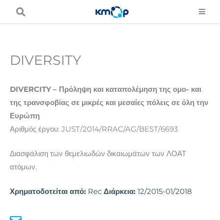
Μετάβαση
στο
περιεχόμενο
DIVERSITY
DIVERCITY – Πρόληψη και καταπολέμηση της ομο- και
της τρανσφοβίας σε μικρές και μεσαίες πόλεις σε όλη την
Ευρώπη
Αριθμός έργου: JUST/2014/RRAC/AG/BEST/6693
Διασφάλιση των θεμελιωδών δικαιωμάτων των ΛΟΑΤ
ατόμων.
Χρηματοδοτείται από:
Rec
Διάρκεια:
12/2015-01/2018