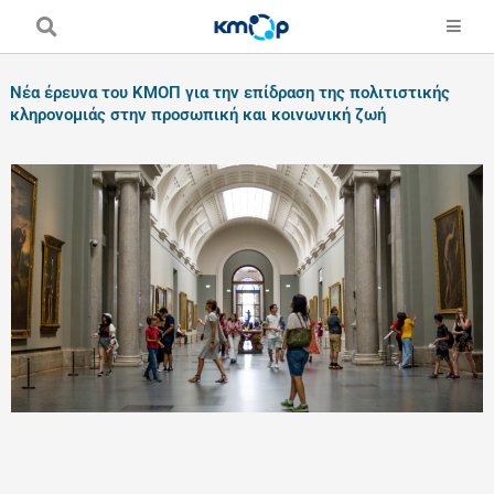
Skip
to
content
Νέα έρευνα του ΚΜΟΠ για την επίδραση της πολιτιστικής
κληρονομιάς στην προσωπική και κοινωνική ζωή