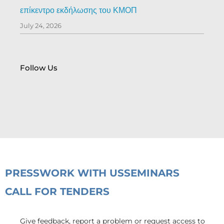
επίκεντρο εκδήλωσης του ΚΜΟΠ
July 24, 2026
Follow Us
PRESS
WORK WITH US
SEMINARS
CALL FOR TENDERS
Give feedback, report a problem or request access to