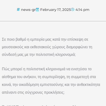
news-gr
February 17, 2025
4:14 pm
Σε ποιο βαθμό η εμπειρία μας κατά την επίσκεψη σε
μουσειακούς και εκθεσιακούς χώρους διαμορφώνει τη
σύνδεσή μας με την πολιτιστική κληρονομιά;
Πώς μπορεί η πολιτιστική κληρονομιά να ενισχύσει το
αίσθημα του ανήκειν, τη συμπερίληψη, τη συμμετοχή στα
κοινά, την οικοδόμηση εμπιστοσύνης και την ανθεκτικότητα
απέναντι στις σύγχρονες προκλήσεις;