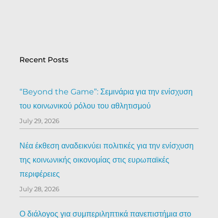
Recent Posts
“Beyond the Game”: Σεμινάρια για την ενίσχυση
του κοινωνικού ρόλου του αθλητισμού
July 29, 2026
Νέα έκθεση αναδεικνύει πολιτικές για την ενίσχυση
της κοινωνικής οικονομίας στις ευρωπαϊκές
περιφέρειες
July 28, 2026
Ο διάλογος για συμπεριληπτικά πανεπιστήμια στο