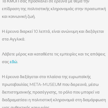
Το ΚΜΟΠ σάς προσκαλεί σε έρευνα με θέμα την
επίδραση της πολιτιστικής κληρονομιάς στην προσωπική
και κοινωνική ζωή.
Η έρευνα διαρκεί 10 λεπτά, είναι ανώνυμη και διεξάγεται
στα Αγγλικά.
Λάβετε μέρος και καταθέστε τις εμπειρίες και τις απόψεις
σας
εδώ
.
Η έρευνα διεξάγεται στο πλαίσιο της ευρωπαϊκής
πρωτοβουλίας META-MUSEUΜ που διερευνά, μέσω
διεπιστημονικής προσέγγισης, το ρόλο που μπορεί να
διαδραματίσει η πολιτιστική κληρονομιά στη διαμόρφωση
μιας ανθεκτικής κοινωνίας.