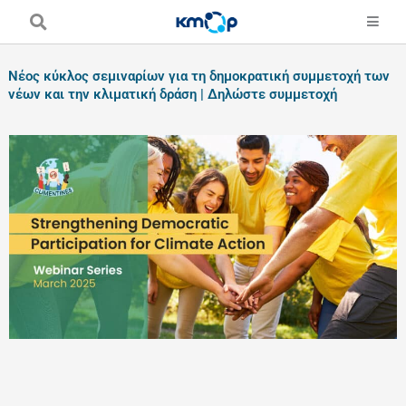
Skip
to
content
Νέος κύκλος σεμιναρίων για τη δημοκρατική συμμετοχή των
νέων και την κλιματική δράση | Δηλώστε συμμετοχή