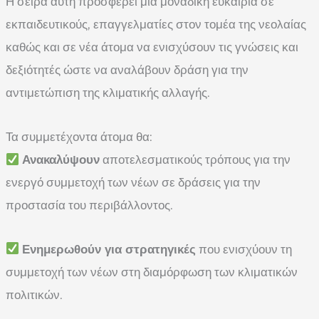
Η σειρά αυτή προσφέρει μια μοναδική ευκαιρία σε
εκπαιδευτικούς, επαγγελματίες στον τομέα της νεολαίας
καθώς και σε νέα άτομα να ενισχύσουν τις γνώσεις και
δεξιότητές ώστε να αναλάβουν δράση για την
αντιμετώπιση της κλιματικής αλλαγής.
Τα συμμετέχοντα άτομα θα:
Ανακαλύψουν
αποτελεσματικούς τρόπους για την
ενεργό συμμετοχή των νέων σε δράσεις για την
προστασία του περιβάλλοντος.
Ενημερωθούν για στρατηγικές
που ενισχύουν τη
συμμετοχή των νέων στη διαμόρφωση των κλιματικών
πολιτικών.