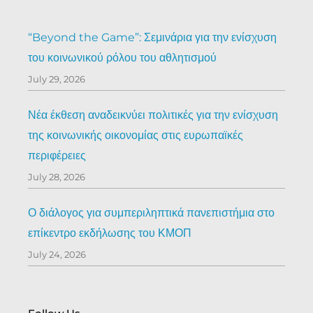
“Beyond the Game”: Σεμινάρια για την ενίσχυση
του κοινωνικού ρόλου του αθλητισμού
July 29, 2026
Νέα έκθεση αναδεικνύει πολιτικές για την ενίσχυση
της κοινωνικής οικονομίας στις ευρωπαϊκές
περιφέρειες
July 28, 2026
Ο διάλογος για συμπεριληπτικά πανεπιστήμια στο
επίκεντρο εκδήλωσης του ΚΜΟΠ
July 24, 2026