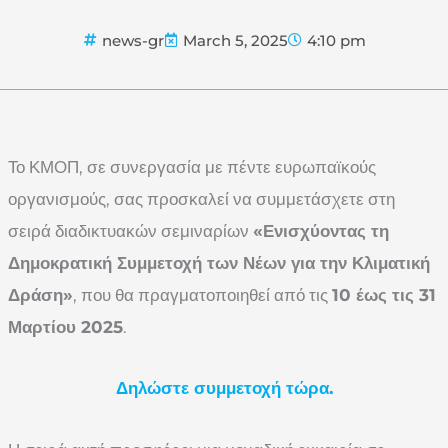
news-gr
March 5, 2025
4:10 pm
Το ΚΜΟΠ, σε συνεργασία με πέντε ευρωπαϊκούς
οργανισμούς, σας προσκαλεί να συμμετάσχετε στη
σειρά διαδικτυακών σεμιναρίων
«Ενισχύοντας τη
Δημοκρατική Συμμετοχή των Νέων για την Κλιματική
Δράση»
, που θα πραγματοποιηθεί από τις
10 έως τις 31
Μαρτίου 2025
.
Δηλώστε συμμετοχή τώρα.