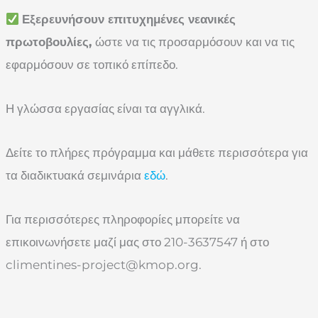
Εξερευνήσουν επιτυχημένες νεανικές
πρωτοβουλίες,
ώστε να τις προσαρμόσουν και να τις
εφαρμόσουν σε τοπικό επίπεδο.
Η γλώσσα εργασίας είναι τα αγγλικά.
Δείτε το πλήρες πρόγραμμα και μάθετε περισσότερα για
τα διαδικτυακά σεμινάρια
εδώ
.
Για περισσότερες πληροφορίες μπορείτε να
επικοινωνήσετε μαζί μας στο 210-3637547 ή στο
climentines-project@kmop.org
.