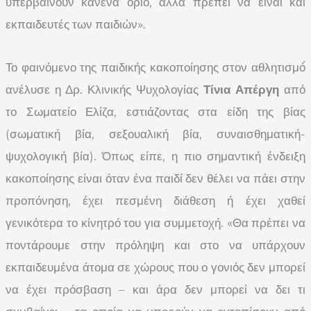
υπερβαίνουν κανένα όριο, αλλά πρέπει να είναι και
εκπαιδευτές των παιδιών».
Το φαινόμενο της παιδικής κακοποίησης στον αθλητισμό́
ανέλυσε η Δρ. Κλινικής Ψυχολογίας
Τίνια Απέργη
από
το Σωματείο Ελίζα, εστιάζοντας στα είδη της βίας
(σωματική βία, σεξουαλική βία, συναισθηματική-
ψυχολογική βία). Όπως είπε, η πιο σημαντική ένδειξη
κακοποίησης είναι όταν ένα παιδί δεν θέλει να πάει στην
προπόνηση, έχει πεσμένη διάθεση ή έχει χαθεί
γενικότερα το κίνητρό του για συμμετοχή. «Θα πρέπει να
ποντάρουμε στην πρόληψη και στο να υπάρχουν
εκπαιδευμένα άτομα σε χώρους που ο γονιός δεν μπορεί
να έχει πρόσβαση – και άρα δεν μπορεί να δει τι