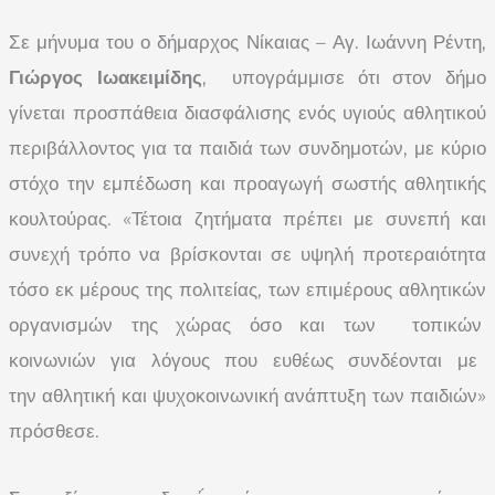
Σε μήνυμα του ο δήμαρχος Νίκαιας – Αγ. Ιωάννη Ρέντη,
Γιώργος Ιωακειμίδης
, υπογράμμισε ότι στον δήμο
γίνεται προσπάθεια διασφάλισης ενός υγιούς αθλητικού
περιβάλλοντος για τα παιδιά των συνδημοτών, με κύριο
στόχο την εμπέδωση και προαγωγή σωστής αθλητικής
κουλτούρας. «Τέτοια ζητήματα πρέπει με συνεπή και
συνεχή τρόπο να βρίσκονται σε υψηλή προτεραιότητα
τόσο εκ μέρους της πολιτείας, των επιμέρους αθλητικών
οργανισμών της χώρας όσο και των τοπικών
κοινωνιών για λόγους που ευθέως συνδέονται με
την αθλητική και ψυχοκοινωνική ανάπτυξη των παιδιών»
πρόσθεσε.