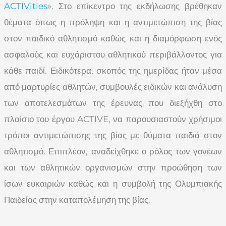
ACTIVities
». Στο επίκεντρο της εκδήλωσης βρέθηκαν
θέματα όπως η πρόληψη και η αντιμετώπιση της βίας
στον παιδικό αθλητισμό καθώς και η διαμόρφωση ενός
ασφαλούς και ευχάριστου αθλητικού περιβάλλοντος για
κάθε παιδί. Ειδικότερα, σκοπός της ημερίδας ήταν μέσα
από μαρτυρίες αθλητών, συμβουλές ειδικών και ανάλυση
των αποτελεσμάτων της έρευνας που διεξήχθη στο
πλαίσιο του έργου ACTIVE, να παρουσιαστούν χρήσιμοι
τρόποι αντιμετώπισης της βίας με θύματα παιδιά στον
αθλητισμό. Επιπλέον, αναδείχθηκε ο ρόλος των γονέων
και των αθλητικών οργανισμών στην προώθηση των
ίσων ευκαιριών καθώς και η συμβολή της Ολυμπιακής
Παιδείας στην καταπολέμηση της βίας.