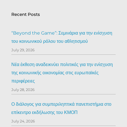
Recent Posts
“Beyond the Game”: Σεμινάρια για την ενίσχυση
του κοινωνικού ρόλου του αθλητισμού
July 29, 2026
Νέα έκθεση αναδεικνύει πολιτικές για την ενίσχυση
της κοινωνικής οικονομίας στις ευρωπαϊκές
περιφέρειες
July 28, 2026
Ο διάλογος για συμπεριληπτικά πανεπιστήμια στο
επίκεντρο εκδήλωσης του ΚΜΟΠ
July 24, 2026