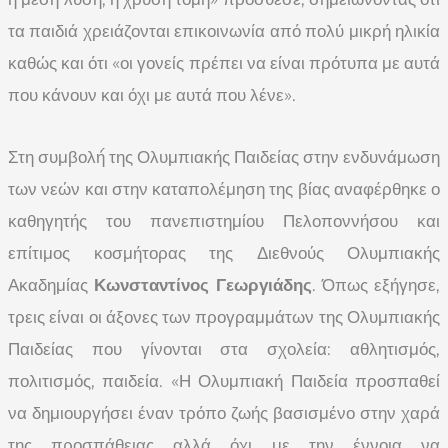
τα παιδιά χρειάζονται επικοινωνία από πολύ μικρή ηλικία
καθώς και ότι «οι γονείς πρέπει να είναι πρότυπα με αυτά
που κάνουν και όχι με αυτά που λένε».
Στη συμβολή́ της Ολυμπιακής Παιδείας στην ενδυνάμωση
των νεών και στην καταπολέμηση της βίας αναφέρθηκε ο
καθηγητής του πανεπιστημίου Πελοποννήσου και
επίτιμος κοσμήτορας της Διεθνούς Ολυμπιακής
Ακαδημίας
Κωνσταντίνος Γεωργιάδης
. Όπως εξήγησε,
τρεις είναι οι άξονες των προγραμμάτων της Ολυμπιακής
Παιδείας που γίνονται στα σχολεία: αθλητισμός,
πολιτισμός, παιδεία. «Η Ολυμπιακή Παιδεία προσπαθεί
να δημιουργήσει έναν τρόπο ζωής βασισμένο στην χαρά
της προσπάθειας αλλά όχι με την έννοια να