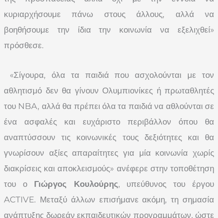
κυριαρχήσουμε πάνω στους άλλους, αλλά να
βοηθήσουμε την ίδια την κοινωνία να εξελιχθεί»
πρόσθεσε.
«Σίγουρα, όλα τα παιδιά που ασχολούνται με τον
αθλητισμό δεν θα γίνουν Ολυμπιονίκες ή πρωταθλητές
του NBA, αλλά θα πρέπει όλα τα παιδιά να αθλούνται σε
ένα ασφαλές και ευχάριστο περιβάλλον όπου θα
αναπτύσσουν τις κοινωνικές τους δεξιότητες και θα
γνωρίσουν αξίες απαραίτητες για μία κοινωνία χωρίς
διακρίσεις και αποκλεισμούς» ανέφερε στην τοποθέτηση
του ο
Γιώργος Κουλούρης
, υπεύθυνος του έργου
ACTIVE. Μεταξύ άλλων επισήμανε ακόμη, τη σημασία
ανάπτυξης δωρεάν εκπαιδευτικών προγραμμάτων, ώστε