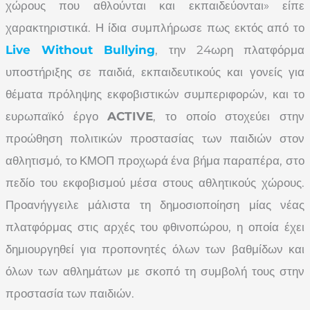
χώρους που αθλούνται και εκπαιδεύονται» είπε
χαρακτηριστικά. Η ίδια συμπλήρωσε πως εκτός από το
Live Without Bullying
, την 24ωρη πλατφόρμα
υποστήριξης σε παιδιά, εκπαιδευτικούς και γονείς για
θέματα πρόληψης εκφοβιστικών συμπεριφορών, και το
ευρωπαϊκό έργο
ACTIVE
, το οποίο στοχεύει στην
προώθηση πολιτικών προστασίας των παιδιών στον
αθλητισμό, το ΚΜΟΠ προχωρά ένα βήμα παραπέρα, στο
πεδίο του εκφοβισμού μέσα στους αθλητικούς χώρους.
Προανήγγειλε μάλιστα τη δημοσιοποίηση μίας νέας
πλατφόρμας στις αρχές του φθινοπώρου, η οποία έχει
δημιουργηθεί για προπονητές όλων των βαθμίδων και
όλων των αθλημάτων με σκοπό τη συμβολή τους στην
προστασία των παιδιών.