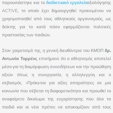
παρουσιάστηκε και το
διαδικτυακό εργαλείο
αξιολόγησης
ACTIVE, το οποίο έχει δημιουργηθεί προκειμένου να
χρησιμοποιηθεί από τους αθλητικούς οργανισμούς, ως
δείκτης για το κατά πόσο εφαρμόζονται πολιτικές
προστασίας των παιδιών.
Στον χαιρετισμό της, η γενική διευθύντρια του ΚΜΟΠ
δρ.
Αντωνία Τορρένς
επισήμανε ότι ο αθλητισμός αποτελεί
μέσο για τη διαμόρφωση συνειδήσεων και την προώθηση
αξιών όπως η συνεργασία, η αλληλεγγύη και ο
σεβασμός. «Πρόκειται για αξίες απαραίτητες σε μια
κοινωνία που σέβεται τη διαφορετικότητα και προωθεί το
αναφαίρετο δικαίωμα της ευχαρίστησης που όλα τα
παιδιά και οι νέοι πρέπει να αποκομίζουν από τους