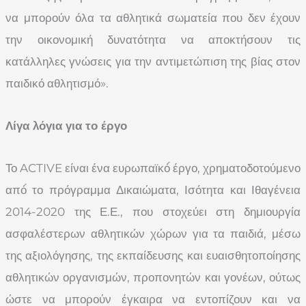
να μπορούν όλα τα αθλητικά σωματεία που δεν έχουν
την οικονομική δυνατότητα να αποκτήσουν τις
κατάλληλες γνώσεις για την αντιμετώπιση της βίας στον
παιδικό αθλητισμό».
Λίγα λόγια για το έργο
Το ACTIVE είναι ένα ευρωπαϊκό́ έργο, χρηματοδοτούμενο
από́ το πρόγραμμα Δικαιώματα, Ισότητα και Ιθαγένεια
2014-2020 της Ε.Ε., που στοχεύει στη δημιουργία
ασφαλέστερων αθλητικών χώρων για τα παιδιά, μέσω
της αξιολόγησης, της εκπαίδευσης και ευαισθητοποίησης
αθλητικών οργανισμών, προπονητών και γονέων, ούτως
ώστε να μπορούν έγκαιρα να εντοπίζουν και να