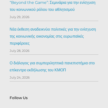
“Beyond the Game”: Σεμινάρια για την ενίσχυση
του κοινωνικού ρόλου του αθλητισμού
July 29, 2026
Νέα έκθεση αναδεικνύει πολιτικές για την ενίσχυση
της κοινωνικής οικονομίας στις ευρωπαϊκές
περιφέρειες
July 28, 2026
Ο διάλογος για συμπεριληπτικά πανεπιστήμια στο
επίκεντρο εκδήλωσης του ΚΜΟΠ
July 24, 2026
Follow Us