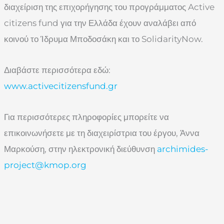
διαχείριση της επιχορήγησης του προγράμματος Active
citizens fund για την Ελλάδα έχουν αναλάβει από
κοινού το Ίδρυμα Μποδοσάκη και το SolidarityNow.
Διαβάστε περισσότερα εδώ:
www.activecitizensfund.gr
Για περισσότερες πληροφορίες μπορείτε να
επικοινωνήσετε με τη διαχειρίστρια του έργου, Άννα
Μαρκούση, στην ηλεκτρονική διεύθυνση
archimides-
project@kmop.org