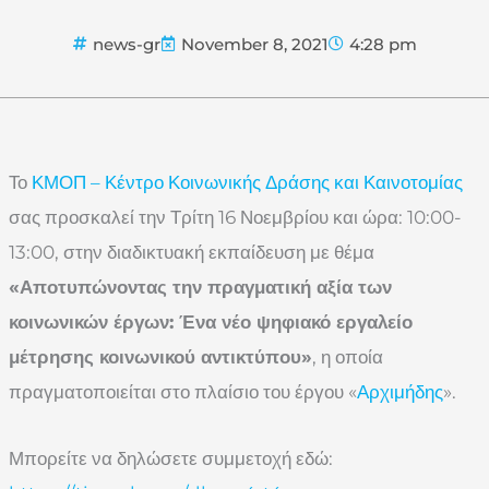
news-gr
November 8, 2021
4:28 pm
Το
ΚΜΟΠ – Κέντρο Κοινωνικής Δράσης και Καινοτομίας
σας προσκαλεί την Τρίτη 16 Νοεμβρίου και ώρα: 10:00-
13:00, στην διαδικτυακή εκπαίδευση με θέμα
«Αποτυπώνοντας την πραγματική αξία των
κοινωνικών έργων: Ένα νέο ψηφιακό εργαλείο
μέτρησης κοινωνικού αντικτύπου»
, η οποία
πραγματοποιείται στο πλαίσιο του έργου «
Αρχιμήδης
».
Μπορείτε να δηλώσετε συμμετοχή εδώ: