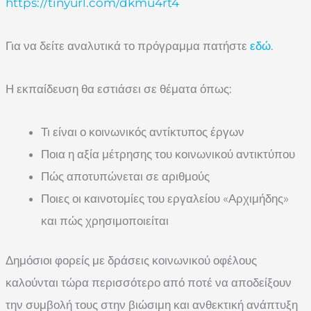
https://tinyurl.com/dkmu4rt4
Για να δείτε αναλυτικά το πρόγραμμα πατήστε
εδώ
.
Η εκπαίδευση θα εστιάσει σε θέματα όπως:
Τι είναι ο κοινωνικός αντίκτυπος έργων
Ποια η αξία μέτρησης του κοινωνικού αντικτύπου
Πώς αποτυπώνεται σε αριθμούς
Ποιες οι καινοτομίες του εργαλείου «Αρχιμήδης»
και πώς χρησιμοποιείται
Δημόσιοι φορείς με δράσεις κοινωνικού οφέλους
καλούνται τώρα περισσότερο από ποτέ να αποδείξουν
την συμβολή τους στην βιώσιμη και ανθεκτική ανάπτυξη