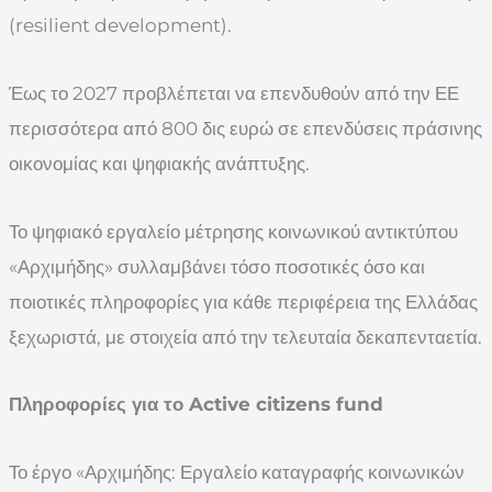
(resilient development).
Έως το 2027 προβλέπεται να επενδυθούν από την ΕΕ
περισσότερα από 800 δις ευρώ σε επενδύσεις πράσινης
οικονομίας και ψηφιακής ανάπτυξης.
Το ψηφιακό εργαλείο μέτρησης κοινωνικού αντικτύπου
«Αρχιμήδης» συλλαμβάνει τόσο ποσοτικές όσο και
ποιοτικές πληροφορίες για κάθε περιφέρεια της Ελλάδας
ξεχωριστά, με στοιχεία από την τελευταία δεκαπενταετία.
Πληροφορίες για το Active citizens fund
Το έργο «Αρχιμήδης: Εργαλείο καταγραφής κοινωνικών