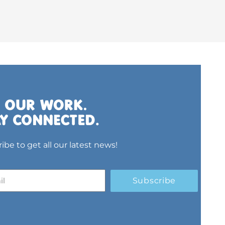
ibe to get all our latest news!
Subscribe