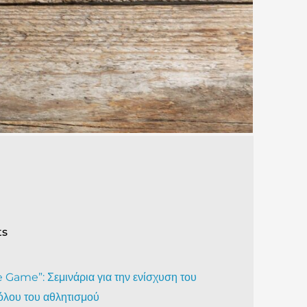
ts
Game”: Σεμινάρια για την ενίσχυση του
όλου του αθλητισμού