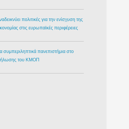
αδεικνύει πολιτικές για την ενίσχυση της
ικονομίας στις ευρωπαϊκές περιφέρειες
ια συμπεριληπτικά πανεπιστήμια στο
κδήλωσης του ΚΜΟΠ