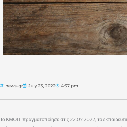
news-gr
July 23, 2022
4:37 pm
Το ΚΜΟΠ πραγματοποίησε στις 22.07.2022, το εκπαιδευτικ