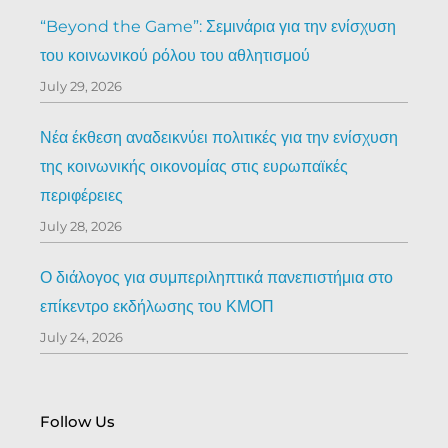
“Beyond the Game”: Σεμινάρια για την ενίσχυση
του κοινωνικού ρόλου του αθλητισμού
July 29, 2026
Νέα έκθεση αναδεικνύει πολιτικές για την ενίσχυση
της κοινωνικής οικονομίας στις ευρωπαϊκές
περιφέρειες
July 28, 2026
Ο διάλογος για συμπεριληπτικά πανεπιστήμια στο
επίκεντρο εκδήλωσης του ΚΜΟΠ
July 24, 2026
Follow Us