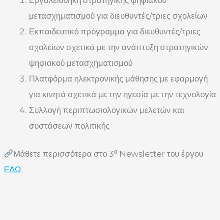
μετασχηματισμού για διευθυντές/τριες σχολείων
Εκπαιδευτικό πρόγραμμα για διευθυντές/τριες
σχολείων σχετικά με την ανάπτυξη στρατηγικών
ψηφιακού μετασχηματισμού
Πλατφόρμα ηλεκτρονικής μάθησης με εφαρμογή
για κινητά σχετικά με την ηγεσία με την τεχνολογία
Συλλογή περιπτωσιολογικών μελετών και
συστάσεων πολιτικής
ο
Μάθετε περισσότερα στο 3
Newsletter του έργου
ΕΔΩ
.