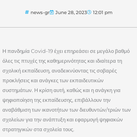
news-gr
June 28, 2023
12:01 pm
Η πανδημία Covid-19 έχει επηρεάσει σε μεγάλο βαθμό
όλες τις πτυχές της καθημερινότητας και ιδιαίτερα τη
σχολική εκπαίδευση, αναδεικνύοντας τις σοβαρές
προκλήσεις και ανάγκες των εκπαιδευτικών
συστημάτων. Η κρίση αυτή, καθώς και η ανάγκη για
ψηφιοποίηση της εκπαίδευσης, επιβάλλουν την
αναβάθμιση των ικανοτήτων των διευθυντών/τριών των
σχολείων για την ανάπτυξη και εφαρμογή ψηφιακών
στρατηγικών στα σχολεία τους.