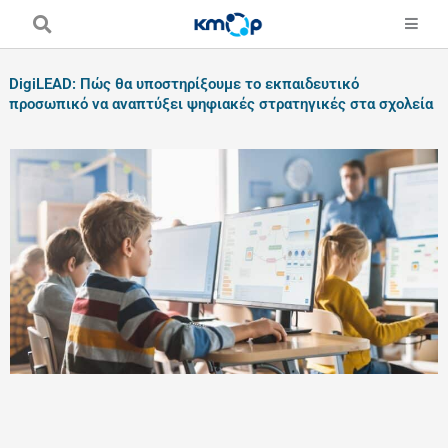
Skip
to
content
DigiLEAD: Πώς θα υποστηρίξουμε το εκπαιδευτικό
προσωπικό να αναπτύξει ψηφιακές στρατηγικές στα σχολεία