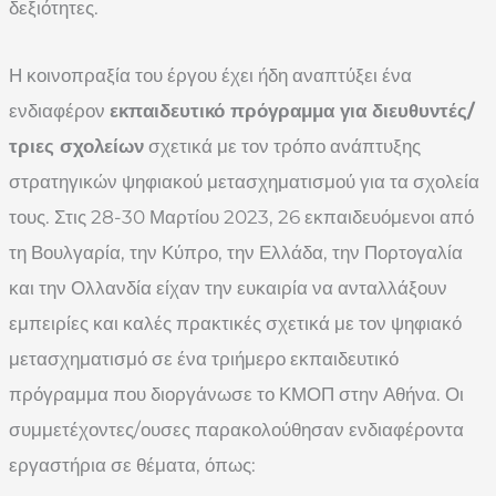
δεξιότητες.
Η κοινοπραξία του έργου έχει ήδη αναπτύξει ένα
ενδιαφέρον
εκπαιδευτικό πρόγραμμα για διευθυντές/
τριες σχολείων
σχετικά με τον τρόπο ανάπτυξης
στρατηγικών ψηφιακού μετασχηματισμού για τα σχολεία
τους. Στις 28-30 Μαρτίου 2023, 26 εκπαιδευόμενοι από
τη Βουλγαρία, την Κύπρο, την Ελλάδα, την Πορτογαλία
και την Ολλανδία είχαν την ευκαιρία να ανταλλάξουν
εμπειρίες και καλές πρακτικές σχετικά με τον ψηφιακό
μετασχηματισμό σε ένα τριήμερο εκπαιδευτικό
πρόγραμμα που διοργάνωσε το ΚΜΟΠ στην Αθήνα. Οι
συμμετέχοντες/ουσες παρακολούθησαν ενδιαφέροντα
εργαστήρια σε θέματα, όπως: