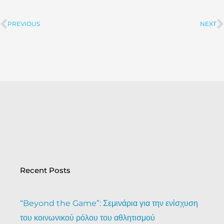
PREVIOUS
NEXT
Prev
Recent Posts
“Beyond the Game”: Σεμινάρια για την ενίσχυση
του κοινωνικού ρόλου του αθλητισμού