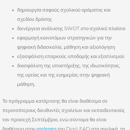
δημιουργία σαφούς σχολικού οράματος και
σχεδίου δράσης
διενέργεια ανάλυσης SWOT στο σχολικό πλαίσιο
εφαρμογή καινοτόμων στρατηγικών για την
ψηφιακή διδασκαλία, μάθηση και αξιολόγηση
εξασφάλιση επαρκούς υποδομής και εξοπλισμού
διασφάλιση της υποστήριξης, της ιδιωτικότητας,
της υγείας και της ευημερίας στην ψηφιακή
μάθηση.
Το πρόγραμμα κατάρτισης θα είναι διαθέσιμο σε
περισσότερους διευθυντές σχολείων και εκπαιδευτικούς
τον προσεχή Σεπτέμβριο, ενώ σύντομα θα είναι
διαθέσιμο στον
ιστότοπο
του DigiLEAD στα αγγλικά, τα