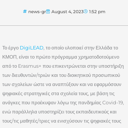
news-gr
August 4, 2023
1:52 pm
Το έργο
DigiLEAD
, το οποίο υλοποιεί στην Ελλάδα το
ΚΜΟΠ, είναι το πρώτο πρόγραμμα χρηματοδοτούμενο
από το Erasmus+ που επικεντρώνεται στην υποστήριξη
των διευθυντών/τριών και του διοικητικού προσωπικού
των σχολείων ώστε να αναπτύξουν και να εφαρμόσουν
ψηφιακές στρατηγικές στα σχολεία τους, με βάση τις
ανάγκες που προέκυψαν λόγω της πανδημίας Covid-19,
ενώ παράλληλα υποστηρίζει τους εκπαιδευτικούς και
τους/τις μαθητές/τριες να ενισχύσουν τις ψηφιακές τους