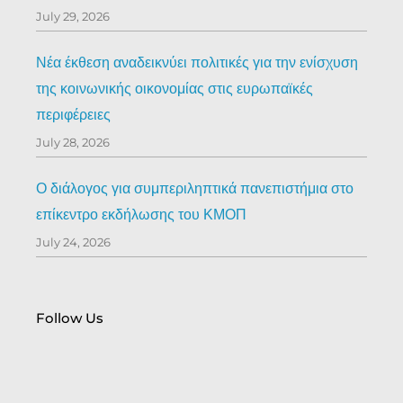
July 29, 2026
Νέα έκθεση αναδεικνύει πολιτικές για την ενίσχυση
της κοινωνικής οικονομίας στις ευρωπαϊκές
περιφέρειες
July 28, 2026
Ο διάλογος για συμπεριληπτικά πανεπιστήμια στο
επίκεντρο εκδήλωσης του ΚΜΟΠ
July 24, 2026
Follow Us