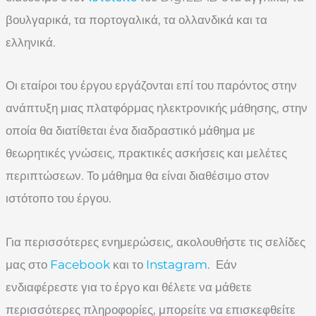
βουλγαρικά, τα πορτογαλικά, τα ολλανδικά και τα
ελληνικά.
Οι εταίροι του έργου εργάζονται επί του παρόντος στην
ανάπτυξη μιας πλατφόρμας ηλεκτρονικής μάθησης, στην
οποία θα διατίθεται ένα διαδραστικό μάθημα με
θεωρητικές γνώσεις, πρακτικές ασκήσεις και μελέτες
περιπτώσεων. Το μάθημα θα είναι διαθέσιμο στον
ιστότοπο του έργου.
Για περισσότερες ενημερώσεις, ακολουθήστε τις σελίδες
μας στο
Facebook
και το
Instagram
. Εάν
ενδιαφέρεστε για το έργο και θέλετε να μάθετε
περισσότερες πληροφορίες, μπορείτε να επισκεφθείτε