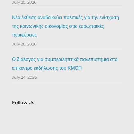
July 29, 2026
Νέα έκθεση αναδεικνύει πολιτικές για την ενίσχυση
της κοινωνικής οικονομίας στις ευρωπαϊκές
περιφέρειες
July 28, 2026
Ο διάλογος για συμπεριληπτικά πανεπιστήμια στο
επίκεντρο εκδήλωσης του ΚΜΟΠ
July 24, 2026
Follow Us