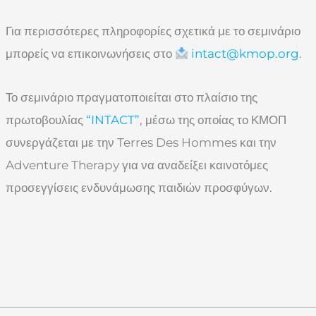
Για περισσότερες πληροφορίες σχετικά με το σεμινάριο
μπορείς να επικοινωνήσεις στο
intact@kmop.org
.
Το σεμινάριο πραγματοποιείται στο πλαίσιο της
πρωτοβουλίας
“INTACT”
, μέσω της οποίας το ΚΜΟΠ
συνεργάζεται με την Terres Des Hommes και την
Adventure Therapy για να αναδείξει καινοτόμες
προσεγγίσεις ενδυνάμωσης παιδιών προσφύγων.