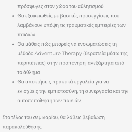
πρόσφυγες στον χώρο του αθλητισμού.
Θα εξοικειωθείς με βασικές προσεγγίσεις που
λαμβάνουν υπόψη τις τραυματικές εμπειρίες των
παιδιών.
Θα μάθεις πώς μπορείς να ενσωματώσεις τη
μέθοδο Adventure Therapy (θεραπεία μέσω της
περιπέτειας) στην προπόνηση, ανεξάρτητα από
το άθλημα
Θα αποκτήσεις πρακτικά εργαλεία για να
ενισχύεις την εμπιστοσύνη, τη συνεργασία και την
αυτοπεποίθηση των παιδιών.
Στο τέλος του σεμιναρίου, θα λάβεις βεβαίωση
παρακολούθησης