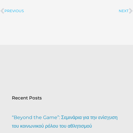
PREVIOUS
NEXT
Prev
Recent Posts
“Beyond the Game”: Σεμινάρια για την ενίσχυση
του κοινωνικού ρόλου του αθλητισμού