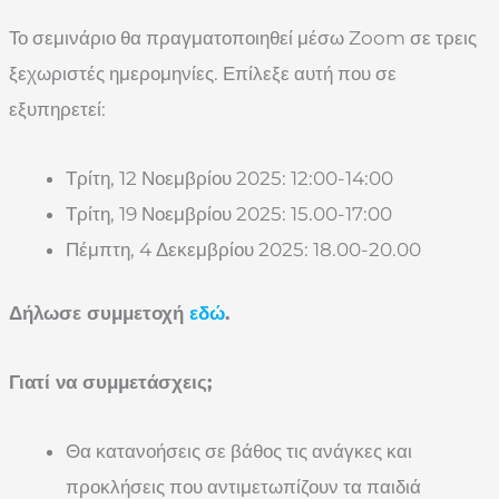
Το σεμινάριο θα πραγματοποιηθεί μέσω Zoom σε τρεις
ξεχωριστές ημερομηνίες. Επίλεξε αυτή που σε
εξυπηρετεί:
Τρίτη, 12 Νοεμβρίου 2025: 12:00-14:00
Τρίτη, 19 Νοεμβρίου 2025: 15.00-17:00
Πέμπτη, 4 Δεκεμβρίου 2025: 18.00-20.00
Δήλωσε συμμετοχή
εδώ
.
Γιατί να συμμετάσχεις
;
Θα κατανοήσεις σε βάθος τις ανάγκες και
προκλήσεις που αντιμετωπίζουν τα παιδιά