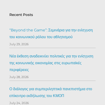
Recent Posts
“Beyond the Game”: Σεμινάρια για την ενίσχυση
του κοινωνικού ρόλου του αθλητισμού
July 29, 2026
Νέα έκθεση αναδεικνύει πολιτικές για την ενίσχυση
της κοινωνικής οικονομίας στις ευρωπαϊκές
περιφέρειες
July 28, 2026
Ο διάλογος για συμπεριληπτικά πανεπιστήμια στο
επίκεντρο εκδήλωσης του ΚΜΟΠ
July 24, 2026