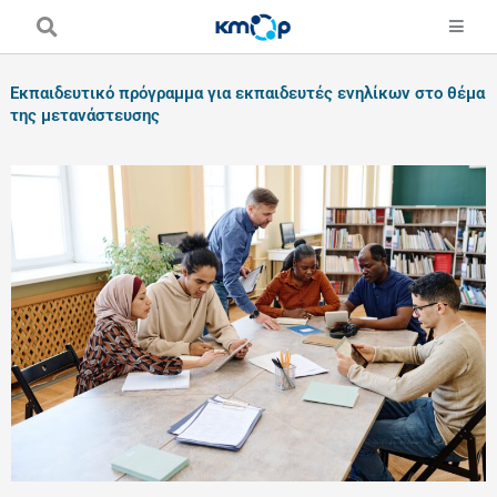
Skip
to
content
Εκπαιδευτικό πρόγραμμα για εκπαιδευτές ενηλίκων στο θέμα
της μετανάστευσης