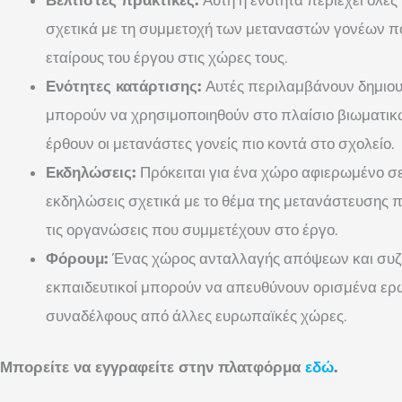
σχετικά με τη συμμετοχή των μεταναστών γονέων π
εταίρους του έργου στις χώρες τους.
Ενότητες κατάρτισης:
Αυτές περιλαμβάνουν δημιου
μπορούν να χρησιμοποιηθούν στο πλαίσιο βιωματι
έρθουν οι μετανάστες γονείς πιο κοντά στο σχολείο.
Εκδηλώσεις:
Πρόκειται για ένα χώρο αφιερωμένο σε
εκδηλώσεις σχετικά με το θέμα της μετανάστευσης
τις οργανώσεις που συμμετέχουν στο έργο.
Φόρουμ:
Ένας χώρος ανταλλαγής απόψεων και συζ
εκπαιδευτικοί μπορούν να απευθύνουν ορισμένα ερ
συναδέλφους από άλλες ευρωπαϊκές χώρες.
Μπορείτε να εγγραφείτε στην πλατφόρμα
εδώ
.