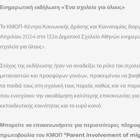
Ενημερωτική εκδήλωση «Ένα σχολείο για όλους»
Το ΚΜΟΠ-Κέντρο Κοινωνικής Δράσης και Καινοτομίας διορ
Απριλίου 2024 στο 132ο Δημοτικό Σχολείο Αθηνών ενημερω
σχολείο για όλους».
Στόχος της εκδήλωσης ήταν να αναδείξει το ρόλο του σχο
μεταναστών και προσφύγων γονέων, προκειμένου να βοη
τα παιδιά τους στη σχολική τους πορεία, καθώς και να πα
που ενισχύουν την οικοδόμηση καλύτερης επικοινωνίας για 
εκπαιδευτικής κοινότητας και το ευρύ κοινό.
Μπορείτε να επικοινωνήσετε για περισσότερες πληροφ
πρωτοβουλία του ΚΜΟΠ “Parent involvement of mig