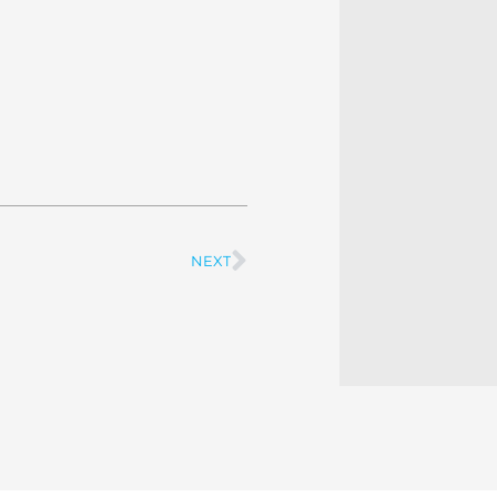
NEXT
Next