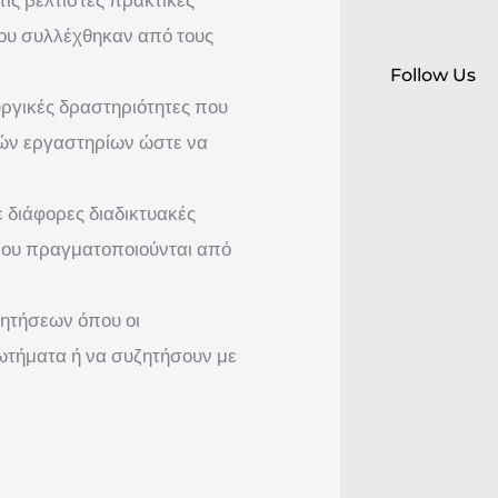
ου συλλέχθηκαν από τους
Follow Us
ργικές δραστηριότητες που
κών εργαστηρίων ώστε να
 διάφορες διαδικτυακές
 που πραγματοποιούνται από
ητήσεων όπου οι
ωτήματα ή να συζητήσουν με