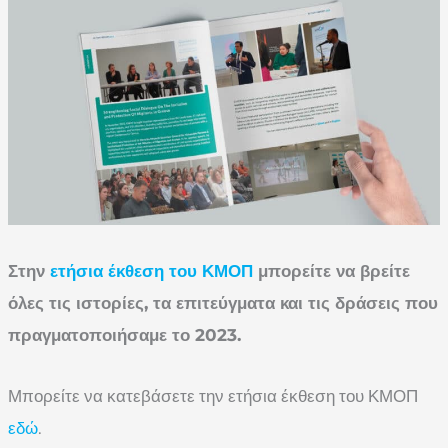
Στην
ετήσια έκθεση του ΚΜΟΠ
μπορείτε να βρείτε
όλες τις ιστορίες, τα επιτεύγματα και τις δράσεις που
πραγματοποιήσαμε το 2023.
Μπορείτε να κατεβάσετε την ετήσια έκθεση του ΚΜΟΠ
εδώ
.