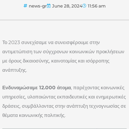
news-gr
June 28, 2024
11:56 am
Το 2023 συνεχίσαμε να συνεισφέρουμε στην
αντιμετώπιση των σύγχρονων κοινωνικών προκλήσεων
με όρους δικαιοσύνης, καινοτομίας και ισόρροπης
ανάπτυξης.
Ενδυναμώσαμε 12.000 άτομα
, παρέχοντας κοινωνικές
υπηρεσίες, υλοποιώντας εκπαιδευτικές και ενημερωτικές
δράσεις, συμβάλλοντας στην ανάπτυξη τεχνογνωσίας σε
θέματα κοινωνικής πολιτικής.