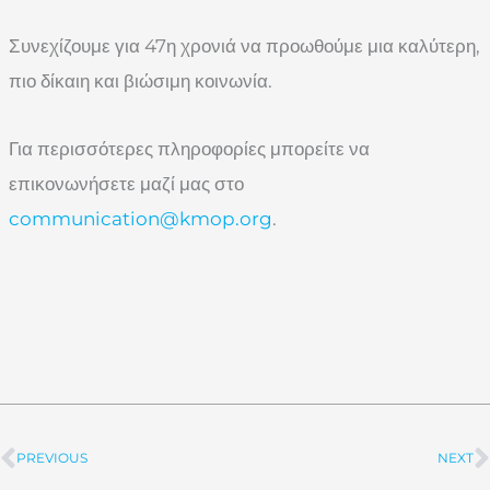
Συνεχίζουμε για 47η χρονιά να προωθούμε μια καλύτερη,
πιο δίκαιη και βιώσιμη κοινωνία.
Για περισσότερες πληροφορίες μπορείτε να
επικονωνήσετε μαζί μας στο
communication@kmop.org
.
PREVIOUS
NEXT
Prev