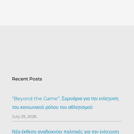
Recent Posts
“Beyond the Game”: Σεμινάρια για την ενίσχυση
του κοινωνικού ρόλου του αθλητισμού
July 29, 2026
Νέα έκθεση αναδεικνύει πολιτικές για την ενίσχυση