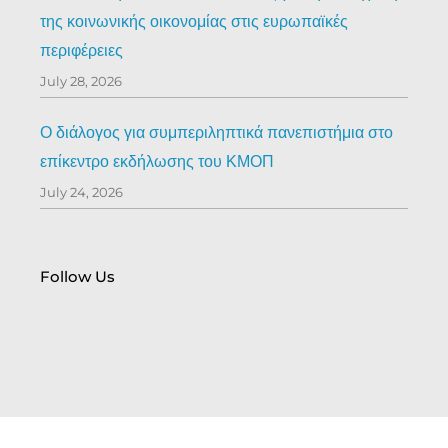
της κοινωνικής οικονομίας στις ευρωπαϊκές
περιφέρειες
July 28, 2026
Ο διάλογος για συμπεριληπτικά πανεπιστήμια στο
επίκεντρο εκδήλωσης του ΚΜΟΠ
July 24, 2026
Follow Us