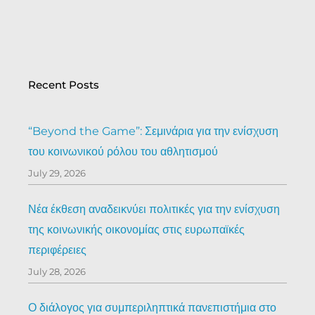
Recent Posts
“Beyond the Game”: Σεμινάρια για την ενίσχυση
του κοινωνικού ρόλου του αθλητισμού
July 29, 2026
Νέα έκθεση αναδεικνύει πολιτικές για την ενίσχυση
της κοινωνικής οικονομίας στις ευρωπαϊκές
περιφέρειες
July 28, 2026
Ο διάλογος για συμπεριληπτικά πανεπιστήμια στο