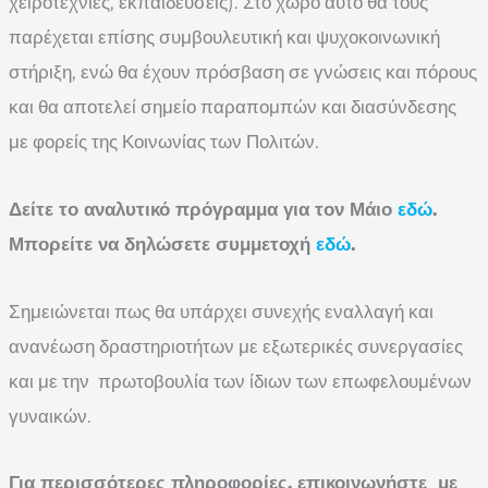
χειροτεχνίες, εκπαιδεύσεις). Στο χώρο αυτό θα τους
παρέχεται επίσης συμβουλευτική και ψυχοκοινωνική
στήριξη, ενώ θα έχουν πρόσβαση σε γνώσεις και πόρους
και θα αποτελεί σημείο παραπομπών και διασύνδεσης
με φορείς της Κοινωνίας των Πολιτών.
Δείτε το αναλυτικό πρόγραμμα για τον Μάιο
εδώ
.
Μπορείτε να δηλώσετε συμμετοχή
εδώ
.
Σημειώνεται πως θα υπάρχει συνεχής εναλλαγή και
ανανέωση δραστηριοτήτων με εξωτερικές συνεργασίες
και με την πρωτοβουλία των ίδιων των επωφελουμένων
γυναικών.
Για περισσότερες πληροφορίες, επικοινωνήστε με