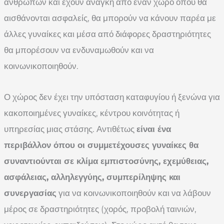
ανθρώπων και έχουν ανάγκη από έναν χώρο όπου θα
αισθάνονται ασφαλείς, θα μπορούν να κάνουν παρέα με
άλλες γυναίκες και μέσα από διάφορες δραστηριότητες
θα μπορέσουν να ενδυναμωθούν και να
κοινωνικοποιηθούν.
Ο χώρος δεν έχει την υπόσταση καταφυγίου ή ξενώνα για
κακοποιημένες γυναίκες, κέντρου κοινότητας ή
υπηρεσίας μιας στάσης. Αντιθέτως
είναι ένα
περιβάλλον όπου οι συμμετέχουσες γυναίκες θα
συναντιούνται σε κλίμα εμπιστοσύνης, εχεμύθειας,
ασφάλειας, αλληλεγγύης, συμπερίληψης και
συνεργασίας
για να κοινωνικοποιηθούν και να λάβουν
μέρος σε δραστηριότητες (χορός, προβολή ταινιών,