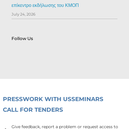
επίκεντρο εκδήλωσης του ΚΜΟΠ
July 24, 2026
Follow Us
PRESS
WORK WITH US
SEMINARS
CALL FOR TENDERS
Give feedback, report a problem or request access to