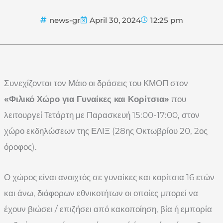
news-gr
April 30, 2024
12:25 pm
Συνεχίζονται τον Μάιο οι δράσεις του ΚΜΟΠ στον
«Φιλικό Χώρο για Γυναίκες και Κορίτσια»
που
λειτουργεί Τετάρτη με Παρασκευή 15:00-17:00, στον
χώρο εκδηλώσεων της ΕΛΙΞ (28ης Οκτωβρίου 20, 2ος
όροφος).
Ο χώρος είναι ανοιχτός σε γυναίκες και κορίτσια 16 ετών
και άνω, διάφορων εθνικοτήτων οι οποίες μπορεί να
έχουν βιώσει / επιζήσει από κακοποίηση, βία ή εμπορία