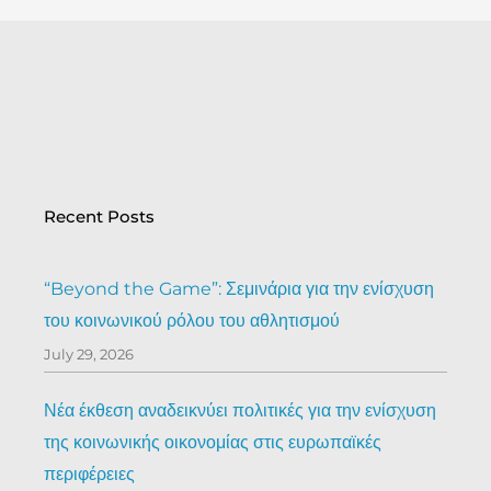
Recent Posts
“Beyond the Game”: Σεμινάρια για την ενίσχυση
του κοινωνικού ρόλου του αθλητισμού
July 29, 2026
Νέα έκθεση αναδεικνύει πολιτικές για την ενίσχυση
της κοινωνικής οικονομίας στις ευρωπαϊκές
περιφέρειες