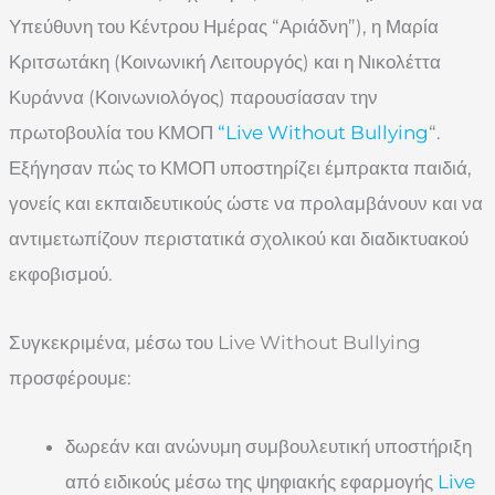
Υπεύθυνη του Κέντρου Ημέρας “Αριάδνη”), η Μαρία
Κριτσωτάκη (Κοινωνική Λειτουργός) και η Νικολέττα
Κυράννα (Κοινωνιολόγος) παρουσίασαν την
πρωτοβουλία του ΚΜΟΠ
“Live Without Bullying
“.
Εξήγησαν πώς το ΚΜΟΠ υποστηρίζει έμπρακτα παιδιά,
γονείς και εκπαιδευτικούς ώστε να προλαμβάνουν και να
αντιμετωπίζουν περιστατικά σχολικού και διαδικτυακού
εκφοβισμού.
Συγκεκριμένα, μέσω του Live Without Bullying
προσφέρουμε:
δωρεάν και ανώνυμη συμβουλευτική υποστήριξη
από ειδικούς μέσω της ψηφιακής εφαρμογής
Live