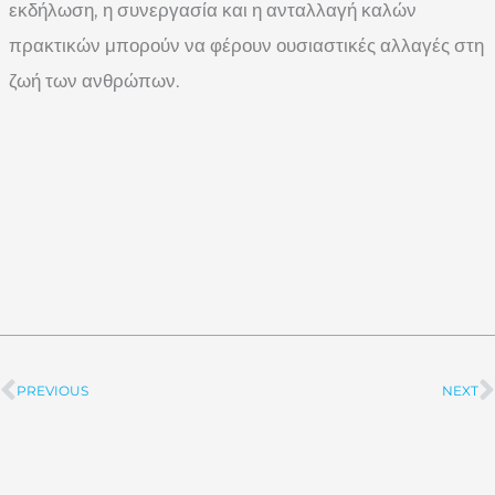
εκδήλωση, η συνεργασία και η ανταλλαγή καλών
πρακτικών μπορούν να φέρουν ουσιαστικές αλλαγές στη
ζωή των ανθρώπων.
PREVIOUS
NEXT
Prev