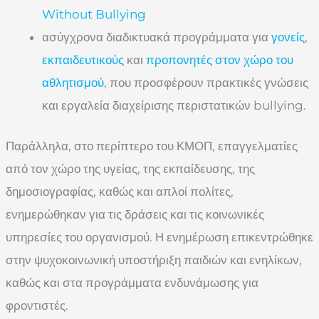
Without Bullying
ασύγχρονα διαδικτυακά προγράμματα για
γονείς
,
εκπαιδευτικούς
και
προπονητές στον χώρο του
αθλητισμού
, που προσφέρουν πρακτικές γνώσεις
και εργαλεία διαχείρισης περιστατικών bullying.
Παράλληλα, στο περίπτερο του ΚΜΟΠ, επαγγελματίες
από τον χώρο της υγείας, της εκπαίδευσης, της
δημοσιογραφίας, καθώς και απλοί πολίτες,
ενημερώθηκαν για τις δράσεις και τις κοινωνικές
υπηρεσίες του οργανισμού. Η ενημέρωση επικεντρώθηκε
στην ψυχοκοινωνική υποστήριξη παιδιών και ενηλίκων,
καθώς και στα προγράμματα ενδυνάμωσης για
φροντιστές.