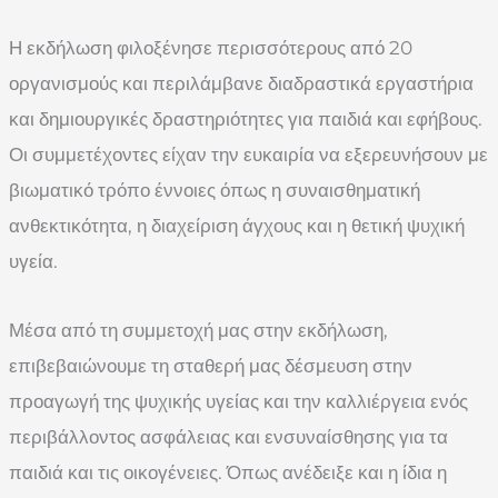
Η εκδήλωση φιλοξένησε περισσότερους από 20
οργανισμούς και περιλάμβανε διαδραστικά εργαστήρια
και δημιουργικές δραστηριότητες για παιδιά και εφήβους.
Οι συμμετέχοντες είχαν την ευκαιρία να εξερευνήσουν με
βιωματικό τρόπο έννοιες όπως η συναισθηματική
ανθεκτικότητα, η διαχείριση άγχους και η θετική ψυχική
υγεία.
Μέσα από τη συμμετοχή μας στην εκδήλωση,
επιβεβαιώνουμε τη σταθερή μας δέσμευση στην
προαγωγή της ψυχικής υγείας και την καλλιέργεια ενός
περιβάλλοντος ασφάλειας και ενσυναίσθησης για τα
παιδιά και τις οικογένειες. Όπως ανέδειξε και η ίδια η