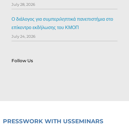
July 28, 2026
Ο διάλογος για συμπεριληπτικά πανεπιστήμια στο
επίκεντρο εκδήλωσης του ΚΜΟΠ
July 24, 2026
Follow Us
PRESS
WORK WITH US
SEMINARS