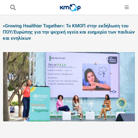
Skip
to
content
«Growing Healthier Together»: Το ΚΜΟΠ στην εκδήλωση του
ΠΟΥ/Ευρώπης για την ψυχική υγεία και ευημερία των παιδιών
και ενηλίκων