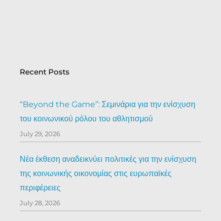
Recent Posts
“Beyond the Game”: Σεμινάρια για την ενίσχυση
του κοινωνικού ρόλου του αθλητισμού
July 29, 2026
Νέα έκθεση αναδεικνύει πολιτικές για την ενίσχυση
της κοινωνικής οικονομίας στις ευρωπαϊκές
περιφέρειες
July 28, 2026