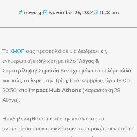
news-gr
November 26, 2024
11:28 am
Tο
ΚΜΟΠ
σας προσκαλεί σε μια διαδραστική,
ενημερωτική εκδήλωση με τίτλο “
Λόγος &
Συμπερίληψη: Σημασία δεν έχει μόνο το τι λέμε αλλά
και πώς το λέμε
”, την Τρίτη, 10 Δεκεμβρίου, ώρα 18:00-
20:30, στο
Impact
Hub
Athens
(Καραϊσκάκη 28
Αθήνα).
Η εκδήλωση θα εστιάσει στην κατανόηση και
αντιμετώπιση των προκλήσεων που προκύπτουν από τη