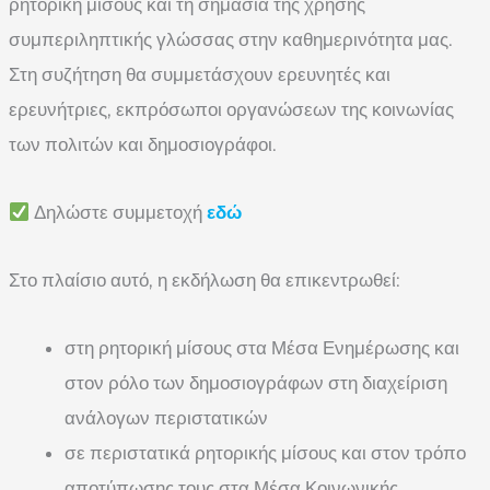
ρητορική μίσους και τη σημασία της χρήσης
συμπεριληπτικής γλώσσας στην καθημερινότητα μας.
Στη συζήτηση θα συμμετάσχουν ερευνητές και
ερευνήτριες, εκπρόσωποι οργανώσεων της κοινωνίας
των πολιτών και δημοσιογράφοι.
Δηλώστε συμμετοχή
εδώ
Στο πλαίσιο αυτό, η εκδήλωση θα επικεντρωθεί:
στη ρητορική μίσους στα Μέσα Ενημέρωσης και
στον ρόλο των δημοσιογράφων στη διαχείριση
ανάλογων περιστατικών
σε περιστατικά ρητορικής μίσους και στον τρόπο
αποτύπωσης τους στα Μέσα Κοινωνικής