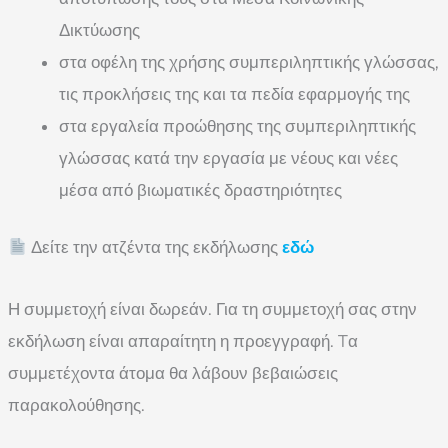
Δικτύωσης
στα οφέλη της χρήσης συμπεριληπτικής γλώσσας,
τις προκλήσεις της και τα πεδία εφαρμογής της
στα εργαλεία προώθησης της συμπεριληπτικής
γλώσσας κατά την εργασία με νέους και νέες
μέσα από βιωματικές δραστηριότητες
Δείτε την ατζέντα της εκδήλωσης
εδώ
Η συμμετοχή είναι δωρεάν. Για τη συμμετοχή σας στην
εκδήλωση είναι απαραίτητη η προεγγραφή. Tα
συμμετέχοντα άτομα θα λάβουν βεβαιώσεις
παρακολούθησης.