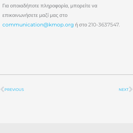
Για οποιαδήποτε πληροφορία, μπορείτε να
επικοινωνήσετε μαζί μας στο
communication@kmop.org
ή στο 210-3637547.
PREVIOUS
NEXT
Prev