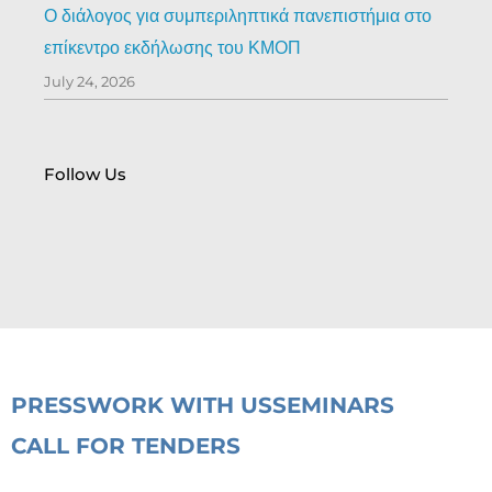
Ο διάλογος για συμπεριληπτικά πανεπιστήμια στο
επίκεντρο εκδήλωσης του ΚΜΟΠ
July 24, 2026
Follow Us
PRESS
WORK WITH US
SEMINARS
CALL FOR TENDERS