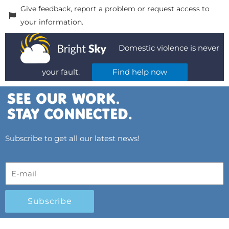
Give feedback, report a problem or request access to
your information.
Domestic violence is never
your fault.
Find help now
Subscribe to get all our latest news!
Subscribe