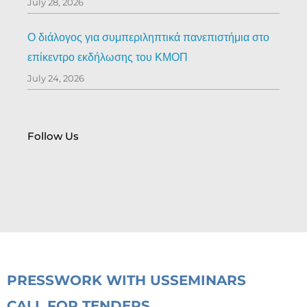
July 28, 2026
Ο διάλογος για συμπεριληπτικά πανεπιστήμια στο
επίκεντρο εκδήλωσης του ΚΜΟΠ
July 24, 2026
Follow Us
PRESS
WORK WITH US
SEMINARS
CALL FOR TENDERS