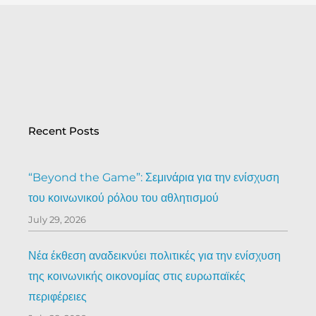
Recent Posts
“Beyond the Game”: Σεμινάρια για την ενίσχυση
του κοινωνικού ρόλου του αθλητισμού
July 29, 2026
Νέα έκθεση αναδεικνύει πολιτικές για την ενίσχυση
της κοινωνικής οικονομίας στις ευρωπαϊκές
περιφέρειες