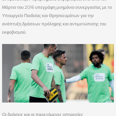
Μάρτιο του 2016 υπεγράφη μνημόνιο συνεργασίας με το
Υπουργείο Παιδείας και Θρησκευμάτων για την
ανάπτυξη δράσεων πρόληψης και αντιμετώπισης του
εκφοβισμού.
Οι δράσεις και οι παρεχόμενες υπηρεσίες