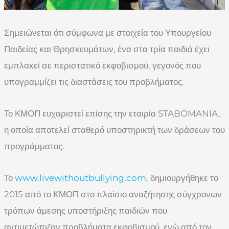
Σημειώνεται ότι σύμφωνα με στοιχεία του Υπουργείου
Παιδείας και Θρησκευμάτων, ένα στα τρία παιδιά έχει
εμπλακεί σε περιστατικό εκφοβισμού, γεγονός που
υπογραμμίζει τις διαστάσεις του προβλήματος.
Το ΚΜΟΠ ευχαριστεί επίσης την εταιρία STABOMANIA,
η οποία αποτελεί σταθερό υποστηρικτή των δράσεων του
προγράμματος.
Το
www.livewithoutbullying.com
, δημιουργήθηκε το
2015 από το ΚΜΟΠ στο πλαίσιο αναζήτησης σύγχρονων
τρόπων άμεσης υποστήριξης παιδιών που
αντιμετώπιζαν προβλήματα εκφοβισμού, ενώ από τον