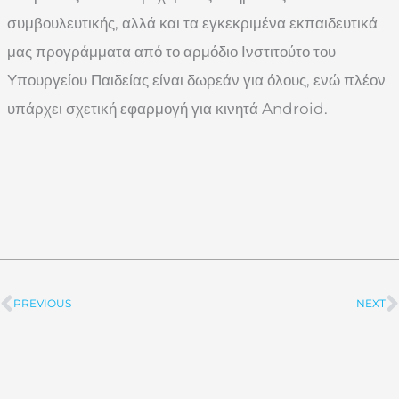
συμβουλευτικής, αλλά και τα εγκεκριμένα εκπαιδευτικά
μας προγράμματα από το αρμόδιο Ινστιτούτο του
Υπουργείου Παιδείας είναι δωρεάν για όλους, ενώ πλέον
υπάρχει σχετική εφαρμογή για κινητά Android.
PREVIOUS
NEXT
Prev