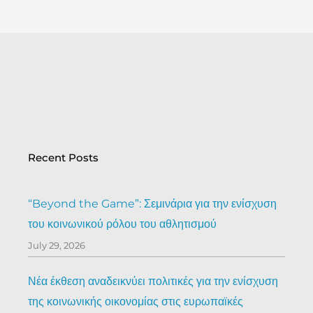
Recent Posts
“Beyond the Game”: Σεμινάρια για την ενίσχυση
του κοινωνικού ρόλου του αθλητισμού
July 29, 2026
Νέα έκθεση αναδεικνύει πολιτικές για την ενίσχυση
της κοινωνικής οικονομίας στις ευρωπαϊκές