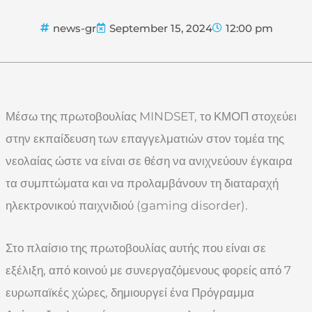
news-gr
September 15, 2024
12:00 pm
Μέσω της πρωτοβουλίας MINDSET, το ΚΜΟΠ στοχεύει
στην εκπαίδευση των επαγγελματιών στον τομέα της
νεολαίας ώστε να είναι σε θέση να ανιχνεύουν έγκαιρα
τα συμπτώματα και να προλαμβάνουν τη διαταραχή
ηλεκτρονικού παιχνιδιού (gaming disorder).
Στο πλαίσιο της πρωτοβουλίας αυτής που είναι σε
εξέλιξη, από κοινού με συνεργαζόμενους φορείς από 7
ευρωπαϊκές χώρες, δημιουργεί ένα Πρόγραμμα