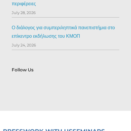
περιφέρειες
July 28, 2026
Ο διάλογος για συμπεριληπτικά πανεπιστήμια στο
επίκεντρο εκδήλωσης του ΚΜΟΠ
July 24, 2026
Follow Us