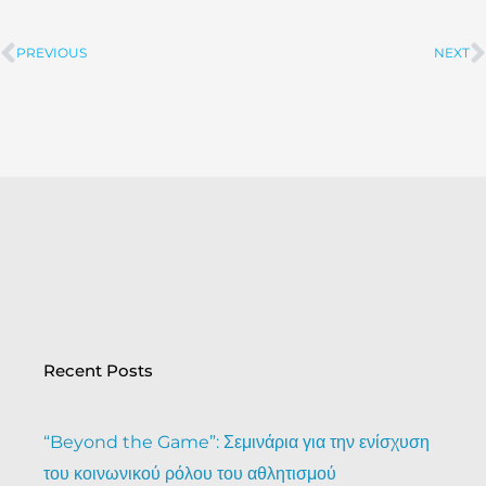
PREVIOUS
NEXT
Prev
Recent Posts
“Beyond the Game”: Σεμινάρια για την ενίσχυση
του κοινωνικού ρόλου του αθλητισμού