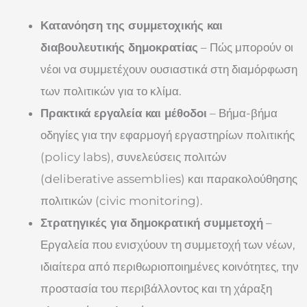
Κατανόηση της συμμετοχικής και
διαβουλευτικής δημοκρατίας
– Πώς μπορούν οι
νέοι να συμμετέχουν ουσιαστικά στη διαμόρφωση
των πολιτικών για το κλίμα.
Πρακτικά εργαλεία και μέθοδοι
– Βήμα-βήμα
οδηγίες για την εφαρμογή εργαστηρίων πολιτικής
(policy labs), συνελεύσεις πολιτών
(deliberative assemblies) και παρακολούθησης
πολιτικών (civic monitoring).
Στρατηγικές για δημοκρατική συμμετοχή
–
Εργαλεία που ενισχύουν τη συμμετοχή των νέων,
ιδιαίτερα από περιθωριοποιημένες κοινότητες, την
προστασία του περιβάλλοντος και τη χάραξη