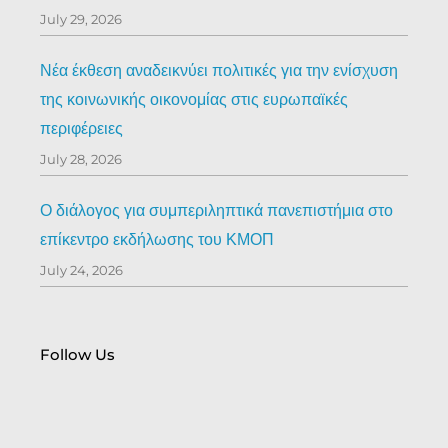
July 29, 2026
Νέα έκθεση αναδεικνύει πολιτικές για την ενίσχυση
της κοινωνικής οικονομίας στις ευρωπαϊκές
περιφέρειες
July 28, 2026
Ο διάλογος για συμπεριληπτικά πανεπιστήμια στο
επίκεντρο εκδήλωσης του ΚΜΟΠ
July 24, 2026
Follow Us