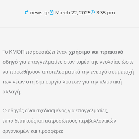
news-gr
March 22, 2025
3:35 pm
Το ΚΜΟΠ παρουσιάζει έναν
χρήσιμο και πρακτικό
οδηγό
για επαγγελματίες στον τομέα της νεολαίας ώστε
να προωθήσουν αποτελεσματικά την ενεργό συμμετοχή
των νέων στη δημιουργία λύσεων για την κλιματική
αλλαγή.
O οδηγός είναι σχεδιασμένος για επαγγελματίες,
εκπαιδευτικούς και εκπροσώπους περιβαλλοντικών
οργανισμών και προσφέρει: