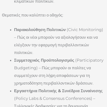
κλιματικών πολιτικών.
Θεματικές που καλύπτει ο οδηγός:
Παρακολούθηση Πολιτικών
(Civic Monitoring)
– Πώς οι νέοι μπορούν να αξιολογήσουν και να
ελέγξουν την εφαρμογή περιβαλλοντικών
πολιτικών.
Συμμετοχικός Προϋπολογισμός
(Participatory
Budgeting) – Πώς μπορούν οι πολίτες να
συμμετέχουν στη λήψη αποφάσεων για τη
χρηματοδότηση περιβαλλοντικών δράσεων.
Εργαστήρια Πολιτικής & Συνέδρια Συναίνεσης
(Policy Labs & Consensus Conferences) –
Συλλογικές διαδικασίες για τη δημιουργία