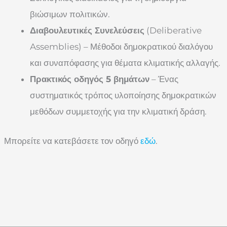
βιώσιμων πολιτικών.
Διαβουλευτικές Συνελεύσεις
(Deliberative
Assemblies) – Μέθοδοι δημοκρατικού διαλόγου
και συναπόφασης για θέματα κλιματικής αλλαγής.
Πρακτικός οδηγός 5 βημάτων
– Ένας
συστηματικός τρόπος υλοποίησης δημοκρατικών
μεθόδων συμμετοχής για την κλιματική δράση.
Μπορείτε να κατεβάσετε τον οδηγό
εδώ
.