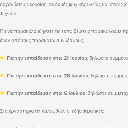
οργανώσεις νεολαίας, σε δομές ψυχικής υγείας και στον χώ
Τεχνών.
Για να παρακολουθήσετε τις εκπαιδεύσεις παρακαλούμε π
έναν από τους παρακάτω συνδέσμους:
Για την εκπαίδευση στις 21 Ιουνίου
, δηλώστε συμμετ
Για την εκπαίδευση στις 28 Ιουνίου
, δηλώστε συμμετ
Για την εκπαίδευση στις 6 Ιουλίου
, δηλώστε συμμετο
Στα εργαστήρια θα καλυφθούν οι εξής θεματικές: