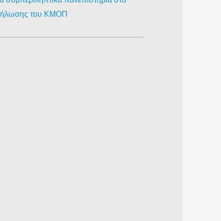
κδήλωσης του ΚΜΟΠ