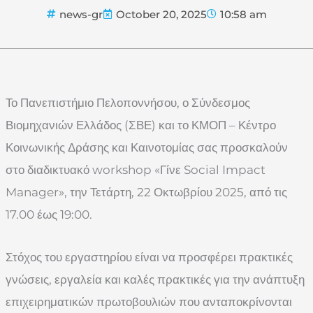
news-gr
October 20, 2025
10:58 am
Το Πανεπιστήμιο Πελοποννήσου, ο Σύνδεσμος
Βιομηχανιών Ελλάδος (ΣΒΕ) και το ΚΜΟΠ – Κέντρο
Κοινωνικής Δράσης και Καινοτομίας σας προσκαλούν
στο διαδικτυακό workshop «Γίνε Social Impact
Manager», την Τετάρτη, 22 Οκτωβρίου 2025, από τις
17.00 έως 19:00.
Στόχος του εργαστηρίου είναι να προσφέρει πρακτικές
γνώσεις, εργαλεία και καλές πρακτικές για την ανάπτυξη
επιχειρηματικών πρωτοβουλιών που ανταποκρίνονται