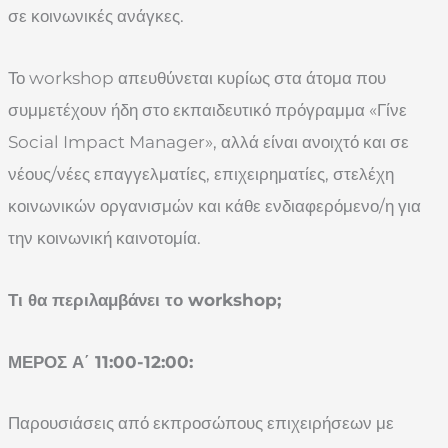
σε κοινωνικές ανάγκες.
Το workshop απευθύνεται κυρίως στα άτομα που
συμμετέχουν ήδη στο εκπαιδευτικό πρόγραμμα «Γίνε
Social Impact Manager», αλλά είναι ανοιχτό και σε
νέους/νέες επαγγελματίες, επιχειρηματίες, στελέχη
κοινωνικών οργανισμών και κάθε ενδιαφερόμενο/η για
την κοινωνική καινοτομία.
Τι θα περιλαμβάνει το workshop;
ΜΕΡΟΣ Α΄ 11:00-12:00:
Παρουσιάσεις από εκπροσώπους επιχειρήσεων με