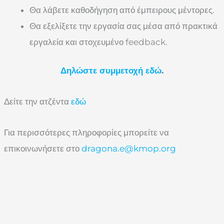
Θα λάβετε καθοδήγηση από έμπειρους μέντορες.
Θα εξελίξετε την εργασία σας μέσα από πρακτικά
εργαλεία και στοχευμένο feedback.
Δηλώστε συμμετοχή εδώ
.
Δείτε την ατζέντα
εδώ
Για περισσότερες πληροφορίες μπορείτε να
επικοινωνήσετε στο
dragona.e@kmop.org