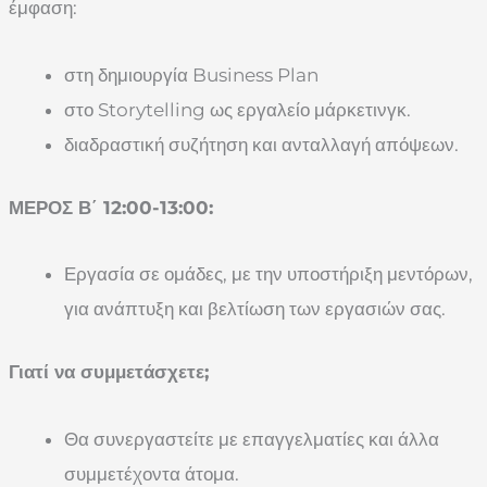
έμφαση:
στη δημιουργία Business Plan
στο Storytelling ως εργαλείο μάρκετινγκ.
διαδραστική συζήτηση και ανταλλαγή απόψεων.
ΜΕΡΟΣ Β΄ 12:00-13:00:
Εργασία σε ομάδες, με την υποστήριξη μεντόρων,
για ανάπτυξη και βελτίωση των εργασιών σας.
Γιατί να συμμετάσχετε;
Θα συνεργαστείτε με επαγγελματίες και άλλα
συμμετέχοντα άτομα.