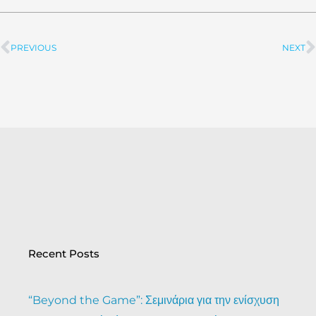
PREVIOUS
NEXT
Prev
Recent Posts
“Beyond the Game”: Σεμινάρια για την ενίσχυση