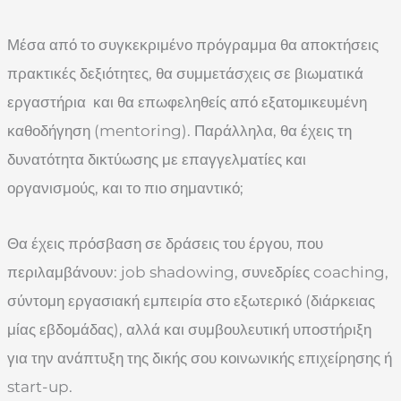
Μέσα από το συγκεκριμένο πρόγραμμα θα αποκτήσεις
πρακτικές δεξιότητες, θα συμμετάσχεις σε βιωματικά
εργαστήρια και θα επωφεληθείς από εξατομικευμένη
καθοδήγηση (mentoring). Παράλληλα, θα έχεις τη
δυνατότητα δικτύωσης με επαγγελματίες και
οργανισμούς, και το πιο σημαντικό;
Θα έχεις πρόσβαση σε δράσεις του έργου, που
περιλαμβάνουν: job shadowing, συνεδρίες coaching,
σύντομη εργασιακή εμπειρία στο εξωτερικό (διάρκειας
μίας εβδομάδας), αλλά και συμβουλευτική υποστήριξη
για την ανάπτυξη της δικής σου κοινωνικής επιχείρησης ή
start-up.