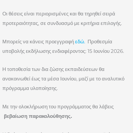
Οι θέσεις είναι περιορισμένες και θα τηρηθεί σειρά
προτεραιότητας, σε συνδυασμό με κριτήρια επιλογής.
Μπορείς να κάνεις προεγγραφή
εδώ.
Προθεσμία
υποβολής εκδήλωσης ενδιαφέροντος: 15 Ιουνίου 2026.
Η τοποθεσία των δια ζώσης εκπαιδεύσεων θα
ανακοινωθεί έως τα μέσα Ιουνίου, μαζί με το αναλυτικό
πρόγραμμα υλοποίησης.
Με την ολοκλήρωση του προγράμματος θα λάβεις
βεβαίωση παρακολούθησης.