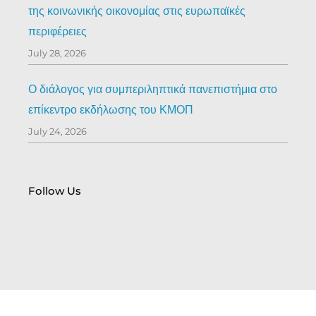
της κοινωνικής οικονομίας στις ευρωπαϊκές
περιφέρειες
July 28, 2026
Ο διάλογος για συμπεριληπτικά πανεπιστήμια στο
επίκεντρο εκδήλωσης του ΚΜΟΠ
July 24, 2026
Follow Us