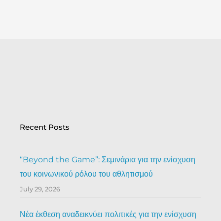
Recent Posts
“Beyond the Game”: Σεμινάρια για την ενίσχυση
του κοινωνικού ρόλου του αθλητισμού
July 29, 2026
Νέα έκθεση αναδεικνύει πολιτικές για την ενίσχυση