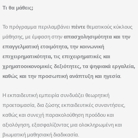
Τι θα μάθεις;
Το πρόγραμμα περιλαμβάνει
πέντε
θεματικούς κύκλους
μάθησης, με έμφαση στην
απασχολησιμότητα και την
επαγγελματική ετοιμότητα, την κοινωνική
επιχειρηματικότητα, τις επιχειρηματικές και
χρηματοοικονομικές δεξιότητες, τα ψηφιακά εργαλεία,
καθώς και την προσωπική ανάπτυξη και ηγεσία
.
Η εκπαιδευτική εμπειρία συνδυάζει θεωρητική
προετοιμασία, δια ζώσης εκπαιδευτικές συναντήσεις,
καθώς και συνεχή παρακολούθηση προόδου και
αξιολόγηση, εξασφαλίζοντας μια ολοκληρωμένη και
βιωματική μαθησιακή διαδικασία.