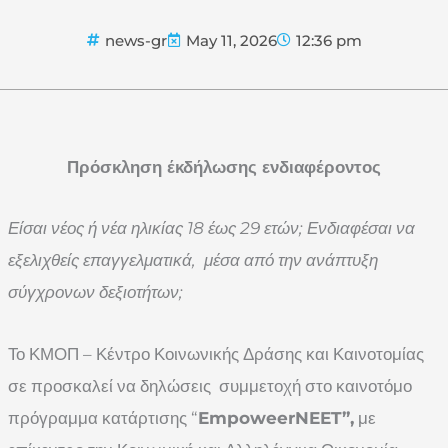
news-gr
May 11, 2026
12:36 pm
Πρόσκληση έκδήλωσης ενδιαφέροντος
Είσαι νέος ή νέα ηλικίας 18 έως 29 ετών; Ενδιαφέσαι να
εξελιχθείς επαγγελματικά, μέσα από την ανάπτυξη
σύγχρονων δεξιοτήτων;
Το ΚΜΟΠ – Κέντρο Κοινωνικής Δράσης και Καινοτομίας
σε προσκαλεί να δηλώσεις συμμετοχή στο καινοτόμο
πρόγραμμα κατάρτισης “
EmpoweerNEET”,
με