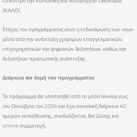
επίκεντρο την Κοινωνική και Αλληλέγγυα Οικονομία
(ΚΑΛΟ).
Στόχος του προγράμματος είναι η ενδυνάμωση των νέων
μέσα από την ανάπτυξη χρήσιμων επαγγελματικών,
επιχειρηματικών και ψηφιακών δεξιοτήτων, καθώς και
δεξιοτήτων προσωπικής ανάπτυξης.
Διάρκεια και δομή του προγράμματος
Το πρόγραμμα θα υλοποιηθεί από τα μέσα Ιουνίου έως
τον Οκτώβριο του 2026 και έχει συνολική διάρκεια 40
ημερών εκπαίδευσης, συνδυάζοντας δια ζώσης και
online συμμετοχή.