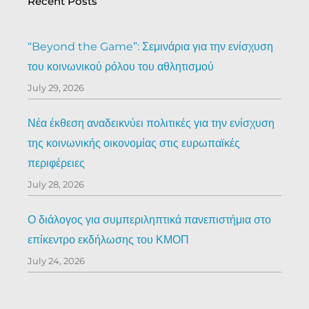
Recent Posts
“Beyond the Game”: Σεμινάρια για την ενίσχυση
του κοινωνικού ρόλου του αθλητισμού
July 29, 2026
Νέα έκθεση αναδεικνύει πολιτικές για την ενίσχυση
της κοινωνικής οικονομίας στις ευρωπαϊκές
περιφέρειες
July 28, 2026
Ο διάλογος για συμπεριληπτικά πανεπιστήμια στο
επίκεντρο εκδήλωσης του ΚΜΟΠ
July 24, 2026