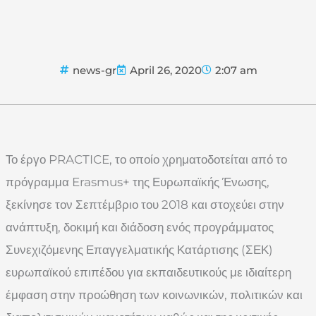
news-gr
April 26, 2020
2:07 am
Το έργο PRACTICE, το οποίο χρηματοδοτείται από το
πρόγραμμα Erasmus+ της Ευρωπαϊκής Ένωσης,
ξεκίνησε τον Σεπτέμβριο του 2018 και στοχεύει στην
ανάπτυξη, δοκιμή και διάδοση ενός προγράμματος
Συνεχιζόμενης Επαγγελματικής Κατάρτισης (ΣΕΚ)
ευρωπαϊκού επιπέδου για εκπαιδευτικούς με ιδιαίτερη
έμφαση στην προώθηση των κοινωνικών, πολιτικών και