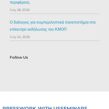
περιφέρειες
July 28, 2026
Ο διάλογος για συμπεριληπτικά πανεπιστήμια στο
επίκεντρο εκδήλωσης του ΚΜΟΠ
July 24, 2026
Follow Us
PRESS
WORK WITH US
SEMINARS