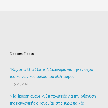
Recent Posts
“Beyond the Game”: Σεμινάρια για την ενίσχυση
του κοινωνικού ρόλου του αθλητισμού
July 29, 2026
Νέα έκθεση αναδεικνύει πολιτικές για την ενίσχυση
της κοινωνικής οικονομίας στις ευρωπαϊκές