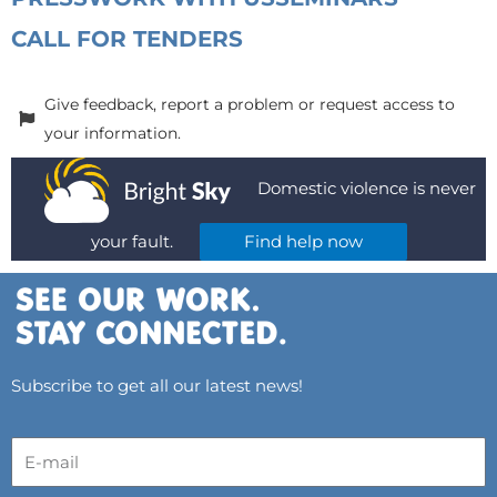
CALL FOR TENDERS
Give feedback, report a problem or request access to
your information.
Domestic violence is never
your fault.
Find help now
Subscribe to get all our latest news!