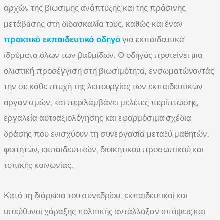
αρχών της βιώσιμης ανάπτυξης και της πράσινης
μετάβασης στη διδασκαλία τους, καθώς και έναν
πρακτικό εκπαιδευτικό οδηγό
για εκπαιδευτικά
ιδρύματα όλων των βαθμίδων. Ο οδηγός προτείνει μια
ολιστική προσέγγιση στη βιωσιμότητα, ενσωματώνοντάς
την σε κάθε πτυχή της λειτουργίας των εκπαιδευτικών
οργανισμών, και περιλαμβάνει μελέτες περίπτωσης,
εργαλεία αυτοαξιολόγησης και εφαρμόσιμα σχέδια
δράσης που ενισχύουν τη συνεργασία μεταξύ μαθητών,
φοιτητών, εκπαιδευτικών, διοικητικού προσωπικού και
τοπικής κοινωνίας.
Κατά τη διάρκεια του συνεδρίου, εκπαιδευτικοί και
υπεύθυνοι χάραξης πολιτικής αντάλλαξαν απόψεις και