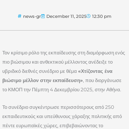
news-gr
December 11, 2025
12:30 pm
Τον κρίσιμο ρόλο της εκπαίδευσης στη διαμόρφωση ενός
πιο βιώσιμου και ανθεκτικού μέλλοντος ανέδειξε το
υβριδικό διεθνές συνέδριο με θέμα
«Χτίζοντας ένα
βιώσιμο μέλλον στην εκπαίδευση»
, που διοργάνωσε
το ΚΜΟΠ την Πέμπτη 4 Δεκεμβρίου 2025, στην Αθήνα.
Το συνέδριο συγκέντρωσε περισσότερους από 250
εκπαιδευτικούς και υπεύθυνους χάραξης πολιτικής από
πέντε ευρωπαϊκές χώρες, επιβεβαιώνοντας το