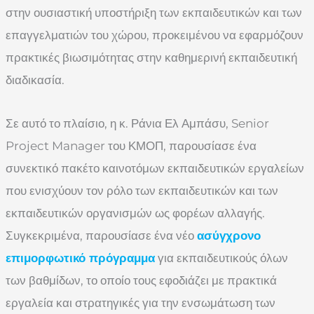
στην ουσιαστική υποστήριξη των εκπαιδευτικών και των
επαγγελματιών του χώρου, προκειμένου να εφαρμόζουν
πρακτικές βιωσιμότητας στην καθημερινή εκπαιδευτική
διαδικασία.
Σε αυτό το πλαίσιο, η κ. Ράνια Ελ Αμπάσυ, Senior
Project Manager του ΚΜΟΠ, παρουσίασε ένα
συνεκτικό πακέτο καινοτόμων εκπαιδευτικών εργαλείων
που ενισχύουν τον ρόλο των εκπαιδευτικών και των
εκπαιδευτικών οργανισμών ως φορέων αλλαγής.
Συγκεκριμένα, παρουσίασε ένα νέο
ασύγχρονο
επιμορφωτικό πρόγραμμα
για εκπαιδευτικούς όλων
των βαθμίδων, το οποίο τους εφοδιάζει με πρακτικά
εργαλεία και στρατηγικές για την ενσωμάτωση των