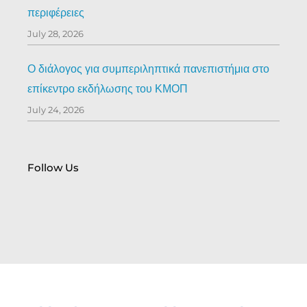
περιφέρειες
July 28, 2026
Ο διάλογος για συμπεριληπτικά πανεπιστήμια στο
επίκεντρο εκδήλωσης του ΚΜΟΠ
July 24, 2026
Follow Us