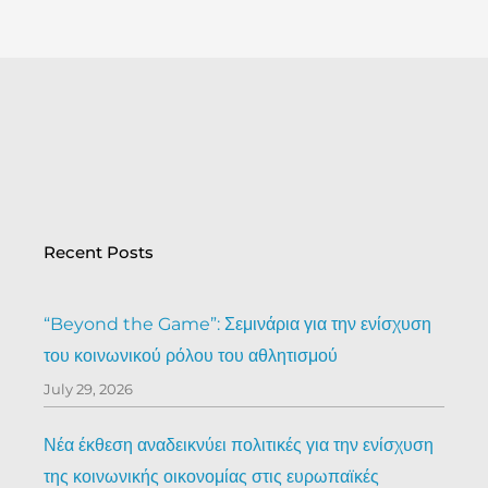
Recent Posts
“Beyond the Game”: Σεμινάρια για την ενίσχυση
του κοινωνικού ρόλου του αθλητισμού
July 29, 2026
Νέα έκθεση αναδεικνύει πολιτικές για την ενίσχυση
της κοινωνικής οικονομίας στις ευρωπαϊκές