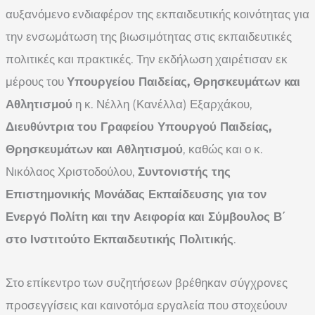
αυξανόμενο ενδιαφέρον της εκπαιδευτικής κοινότητας για
την ενσωμάτωση της βιωσιμότητας στις εκπαιδευτικές
πολιτικές και πρακτικές. Την εκδήλωση χαιρέτισαν εκ
μέρους του
Υπουργείου Παιδείας, Θρησκευμάτων και
Αθλητισμού
η κ. Νέλλη (Κανέλλα) Εξαρχάκου,
Διευθύντρια του Γραφείου Υπουργού Παιδείας,
Θρησκευμάτων και Αθλητισμού
, καθώς και ο κ.
Νικόλαος Χριστοδούλου,
Συντονιστής της
Επιστημονικής Μονάδας Εκπαίδευσης για τον
Ενεργό Πολίτη και την Αειφορία και Σύμβουλος Β΄
στο Ινστιτούτο Εκπαιδευτικής Πολιτικής
.
Στο επίκεντρο των συζητήσεων βρέθηκαν σύγχρονες
προσεγγίσεις και καινοτόμα εργαλεία που στοχεύουν