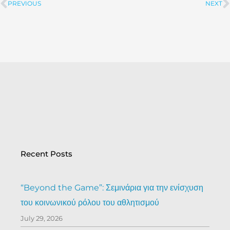
PREVIOUS
NEXT
Prev
Recent Posts
“Beyond the Game”: Σεμινάρια για την ενίσχυση
του κοινωνικού ρόλου του αθλητισμού
July 29, 2026