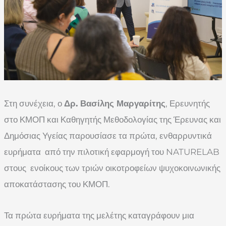
Στη συνέχεια, ο
Δρ. Βασίλης Μαργαρίτης
, Ερευνητής
στο ΚΜΟΠ και Καθηγητής Μεθοδολογίας της Έρευνας και
Δημόσιας Υγείας παρουσίασε τα πρώτα, ενθαρρυντικά
ευρήματα από την πιλοτική εφαρμογή του NATURELAB
στους ενοίκους των τριών οικοτροφείων ψυχοκοινωνικής
αποκατάστασης του ΚΜΟΠ.
Τα πρώτα ευρήματα της μελέτης καταγράφουν μια