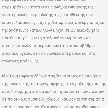
παρεμβάσεων αποτέλεσε η ανάγκη ενίσχυσης της
επιστημονικής τεκμηρίωσης, της εκπαίδευσης των
επαγγελματιών υγείας, της διατομεακής συνεργασίας και
της ανάπτυξης κατάλληλων μηχανισμών αξιολόγησης
που θα επιτρέψουν τη σταδιακή ενσωμάτωση των
φυσιοκεντρικών παρεμβάσεων στην πρωτοβάθμια
φροντίδα υγείας, στις κοινωνικές υπηρεσίες και στις
πολιτικές πρόληψης.
Ιδιαίτερη έμφαση δόθηκε στις δυνατότητες αξιοποίησης
της κοινωνικής συνταγογράφησης, στον ρόλο της τοπικής
αυτοδιοίκησης στη διασφάλιση πρόσβασης των πολιτών
σε ποιοτικούς φυσικούς χώρους, καθώς και στη σημασία
της συνεργασίας μεταξύ φορέων υγείας, ακαδημαϊκών