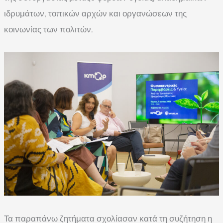
ιδρυμάτων, τοπικών αρχών και οργανώσεων της
κοινωνίας των πολιτών.
Τα παραπάνω ζητήματα σχολίασαν κατά τη συζήτηση η