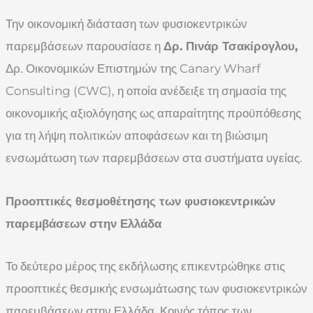
Την οικονομική διάσταση των φυσιοκεντρικών
παρεμβάσεων παρουσίασε η
Δρ. Πινάρ Τσακίρογλου,
Δρ. Οικονομικών Επιστημών της Canary Wharf
Consulting (CWC), η οποία ανέδειξε τη σημασία της
οικονομικής αξιολόγησης ως απαραίτητης προϋπόθεσης
για τη λήψη πολιτικών αποφάσεων και τη βιώσιμη
ενσωμάτωση των παρεμβάσεων στα συστήματα υγείας.
Προοπτικές θεσμοθέτησης των φυσιοκεντρικών
παρεμβάσεων στην Ελλάδα
Το δεύτερο μέρος της εκδήλωσης επικεντρώθηκε στις
προοπτικές θεσμικής ενσωμάτωσης των φυσιοκεντρικών
παρεμβάσεων στην Ελλάδα. Κοινός τόπος των