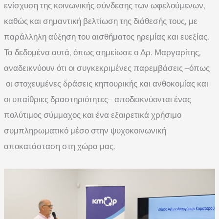
ενίσχυση της κοινωνικής σύνδεσης των ωφελούμενων,
καθώς και σημαντική βελτίωση της διάθεσής τους, με
παράλληλη αύξηση του αισθήματος ηρεμίας και ευεξίας.
Τα δεδομένα αυτά, όπως σημείωσε ο Δρ. Μαργαρίτης,
αναδεικνύουν ότι οι συγκεκριμένες παρεμβάσεις –όπως
οι στοχευμένες δράσεις κηπουρικής και ανθοκομίας και
οι υπαίθριες δραστηριότητες– αποδεικνύονται ένας
πολύτιμος σύμμαχος και ένα εξαιρετικά χρήσιμο
συμπληρωματικό μέσο στην ψυχοκοινωνική
αποκατάσταση στη χώρα μας.