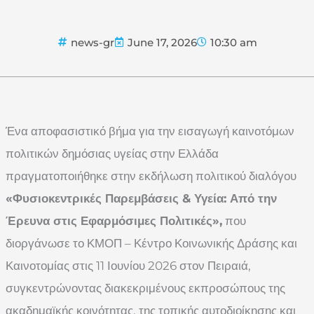
news-gr
June 17, 2026
10:30 am
Ένα αποφασιστικό βήμα για την εισαγωγή καινοτόμων
πολιτικών δημόσιας υγείας στην Ελλάδα
πραγματοποιήθηκε στην εκδήλωση πολιτικού διαλόγου
«Φυσιοκεντρικές Παρεμβάσεις & Υγεία: Από την
Έρευνα στις Εφαρμόσιμες Πολιτικές»,
που
διοργάνωσε το ΚΜΟΠ – Κέντρο Κοινωνικής Δράσης και
Καινοτομίας στις 11 Ιουνίου 2026 στον Πειραιά,
συγκεντρώνοντας διακεκριμένους εκπροσώπους της
ακαδημαϊκής κοινότητας, της τοπικής αυτοδιοίκησης και