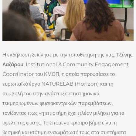
Η εκδήλωση ξεκίνησε με την τοποθέτηση της κας.
Τζένης
Λαζάρου
, Institutional & Community Engagement
Coordinator του ΚΜΟΠ, η οποία παρουσίασε το
ευρωπαϊκό έργο NATURELAB (Horizon) και τη
συμβολή του στην ανάπτυξη επιστημονικά
τεκμηριωμένων φυσιοκεντρικών παρεμβάσεων,
τονίζοντας πως «η επιστήμη έχει πλέον μιλήσει για τα
οφέλη της φύσης. Το επόμενο κρίσιμο βήμα είναι η
θεσμική και ισότιμη ενσωμάτωσή τους στα συστήματα