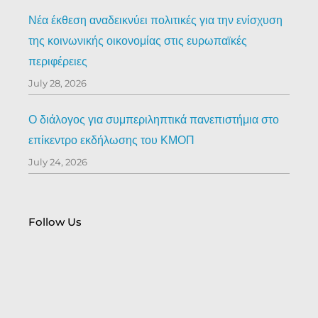
Νέα έκθεση αναδεικνύει πολιτικές για την ενίσχυση
της κοινωνικής οικονομίας στις ευρωπαϊκές
περιφέρειες
July 28, 2026
Ο διάλογος για συμπεριληπτικά πανεπιστήμια στο
επίκεντρο εκδήλωσης του ΚΜΟΠ
July 24, 2026
Follow Us