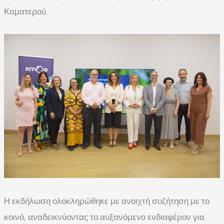
Καματερού.
Η εκδήλωση ολοκληρώθηκε με ανοιχτή συζήτηση με το
κοινό, αναδεικνύοντας το αυξανόμενο ενδιαφέρον για