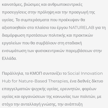
καινοτόμες, βιώσιμες και ανθρωποκεντρικές
προσεγγίσεις στην πρόληψη και την προαγωγή της
υγείας. Τα συμπεράσματα που προέκυψαν θα
αξιοποιηθούν στο πλαίσιο του έργου NATURELAB για τη
διαμόρφωση προτάσεων πολιτικής και πρακτικών
εργαλείων που θα συμβάλουν στη σταδιακή
ενσωμάτωση των φυσιοκεντρικών παρεμβάσεων στην
Ελλάδα.
Παράλληλα, το ΚΜΟΠ συντονίζει το Social Innovation
Hub for Nature-Based Therapies, ένα διεθνές δίκτυο
επαγγελματιών ψυχικής υγείας, ερευνητών, φορέων
υγείας και οργανώσεων της κοινωνίας των πολιτών, με
στόχο την ανταλλαγή γνώσης, την ανάπτυξη