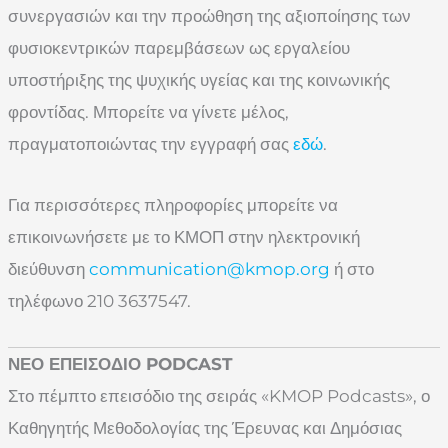
συνεργασιών και την προώθηση της αξιοποίησης των
φυσιοκεντρικών παρεμβάσεων ως εργαλείου
υποστήριξης της ψυχικής υγείας και της κοινωνικής
φροντίδας. Μπορείτε να γίνετε μέλος,
πραγματοποιώντας την εγγραφή σας
εδώ
.
Για περισσότερες πληροφορίες μπορείτε να
επικοινωνήσετε με το ΚΜΟΠ στην ηλεκτρονική
διεύθυνση
communication@kmop.org
ή στο
τηλέφωνο 210 3637547.
ΝΕΟ ΕΠΕΙΣΟΔΙΟ PODCAST
Στο πέμπτο επεισόδιο της σειράς «KMOP Podcasts», ο
Καθηγητής Μεθοδολογίας της Έρευνας και Δημόσιας