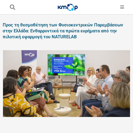
Skip
to
content
Προς τη θεσμοθέτηση των Φυσιοκεντρικών Παρεμβάσεων
στην Ελλάδα: Ενθαρρυντικά τα πρώτα ευρήματα από την
πιλοτική εφαρμογή του NATURELAB