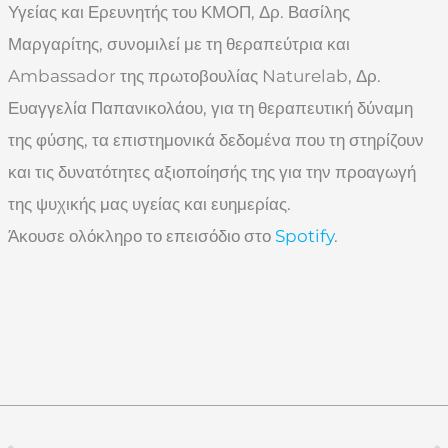
Υγείας και Ερευνητής του ΚΜΟΠ, Δρ. Βασίλης
Μαργαρίτης, συνομιλεί με τη θεραπεύτρια και
Ambassador της πρωτοβουλίας Naturelab, Δρ.
Ευαγγελία Παπανικολάου, για τη θεραπευτική δύναμη
της φύσης, τα επιστημονικά δεδομένα που τη στηρίζουν
και τις δυνατότητες αξιοποίησής της για την προαγωγή
της ψυχικής μας υγείας και ευημερίας.
Άκουσε ολόκληρο το επεισόδιο στο
Spotify
.