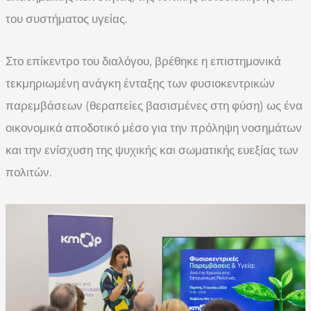
του συστήματος υγείας.
Στο επίκεντρο του διαλόγου, βρέθηκε η επιστημονικά
τεκμηριωμένη ανάγκη ένταξης των φυσιοκεντρικών
παρεμβάσεων (θεραπείες βασισμένες στη φύση) ως ένα
οικονομικά αποδοτικό μέσο για την πρόληψη νοσημάτων
και την ενίσχυση της ψυχικής και σωματικής ευεξίας των
πολιτών.