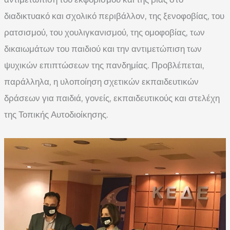
διαδικτυακό και σχολικό περιβάλλον, της ξενοφοβίας, του
ρατσισμού, του χουλιγκανισμού, της ομοφοβίας, των
δικαιωμάτων του παιδιού και την αντιμετώπιση των
ψυχικών επιπτώσεων της πανδημίας. Προβλέπεται,
παράλληλα, η υλοποίηση σχετικών εκπαιδευτικών
δράσεων για παιδιά, γονείς, εκπαιδευτικούς και στελέχη
της Τοπικής Αυτοδιοίκησης.