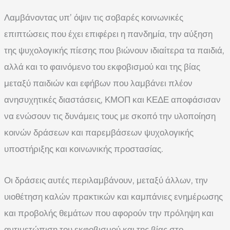
Λαμβάνοντας υπ’ όψιν τις σοβαρές κοινωνικές
επιπτώσεις που έχει επιφέρει η πανδημία, την αύξηση
της ψυχολογικής πίεσης που βιώνουν ιδιαίτερα τα παιδιά,
αλλά και το φαινόμενο του εκφοβισμού και της βίας
μεταξύ παιδιών και εφήβων που λαμβάνει πλέον
ανησυχητικές διαστάσεις, ΚΜΟΠ και ΚΕΔΕ αποφάσισαν
να ενώσουν τις δυνάμεις τους με σκοπό την υλοποίηση
κοινών δράσεων και παρεμβάσεων ψυχολογικής
υποστήριξης και κοινωνικής προστασίας.
Οι δράσεις αυτές περιλαμβάνουν, μεταξύ άλλων, την
υιοθέτηση καλών πρακτικών και καμπάνιες ενημέρωσης
και προβολής θεμάτων που αφορούν την πρόληψη και
αντιμετώπιση του εκφοβισμού και της βίας στο