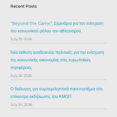
Recent Posts
“Beyond the Game”: Σεμινάρια για την ενίσχυση
του κοινωνικού ρόλου του αθλητισμού
July 29, 2026
Νέα έκθεση αναδεικνύει πολιτικές για την ενίσχυση
της κοινωνικής οικονομίας στις ευρωπαϊκές
περιφέρειες
July 28, 2026
Ο διάλογος για συμπεριληπτικά πανεπιστήμια στο
επίκεντρο εκδήλωσης του ΚΜΟΠ
July 24, 2026