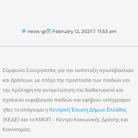
news-gr
February 12, 2021
11:53 am
Σύμφωνο Συνεργασίας για την ανάπτυξη πρωτοβουλιών
και δράσεων, με στόχο την προστασία των παιδιών και
την πρόληψη και αντιμετώπιση του διαδικτυακού και
σχολικού εκφοβισμού παιδιών και εφήβων, υπέγραψαν
χθες το απόγευμα η
Κεντρική Ένωση Δήμων Ελλάδο
ς
(ΚΕΔΕ) και το ΚΜΟΠ – Κέντρο Κοινωνικής Δράσης και
Καινοτομίας.