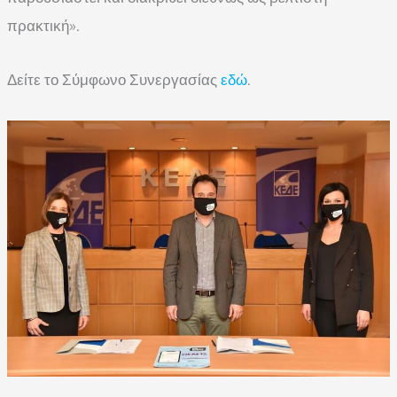
πρακτική».
Δείτε το Σύμφωνο Συνεργασίας
εδώ
.