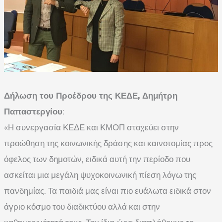
Δήλωση του Προέδρου της ΚΕΔΕ, Δημήτρη
Παπαστεργίου
:
«Η συνεργασία ΚΕΔΕ και ΚΜΟΠ στοχεύει στην
προώθηση της κοινωνικής δράσης και καινοτομίας προς
όφελος των δημοτών, ειδικά αυτή την περίοδο που
ασκείται μια μεγάλη ψυχοκοινωνική πίεση λόγω της
πανδημίας. Τα παιδιά μας είναι πιο ευάλωτα ειδικά στον
άγριο κόσμο του διαδικτύου αλλά και στην