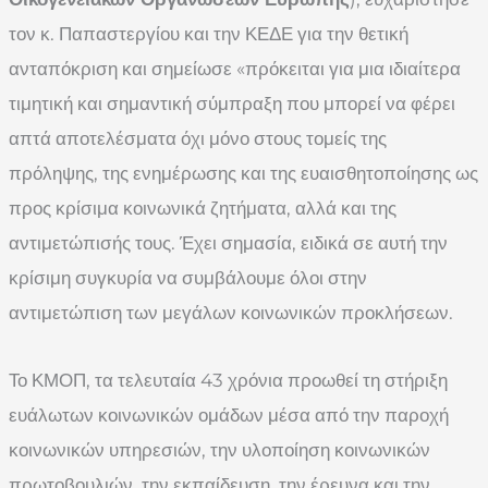
τον κ. Παπαστεργίου και την ΚΕΔΕ για την θετική
ανταπόκριση και σημείωσε «πρόκειται για μια ιδιαίτερα
τιμητική και σημαντική σύμπραξη που μπορεί να φέρει
απτά αποτελέσματα όχι μόνο στους τομείς της
πρόληψης, της ενημέρωσης και της ευαισθητοποίησης ως
προς κρίσιμα κοινωνικά ζητήματα, αλλά και της
αντιμετώπισής τους. Έχει σημασία, ειδικά σε αυτή την
κρίσιμη συγκυρία να συμβάλουμε όλοι στην
αντιμετώπιση των μεγάλων κοινωνικών προκλήσεων.
Το ΚΜΟΠ, τα τελευταία 43 χρόνια προωθεί τη στήριξη
ευάλωτων κοινωνικών ομάδων μέσα από την παροχή
κοινωνικών υπηρεσιών, την υλοποίηση κοινωνικών
πρωτοβουλιών, την εκπαίδευση, την έρευνα και την