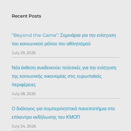
Recent Posts
“Beyond the Game”: Σεμινάρια για την ενίσχυση
του κοινωνικού ρόλου του αθλητισμού
July 29, 2026
Νέα έκθεση αναδεικνύει πολιτικές για την ενίσχυση
της κοινωνικής οικονομίας στις ευρωπαϊκές
περιφέρειες
July 28, 2026
Ο διάλογος για συμπεριληπτικά πανεπιστήμια στο
επίκεντρο εκδήλωσης του ΚΜΟΠ
July 24, 2026