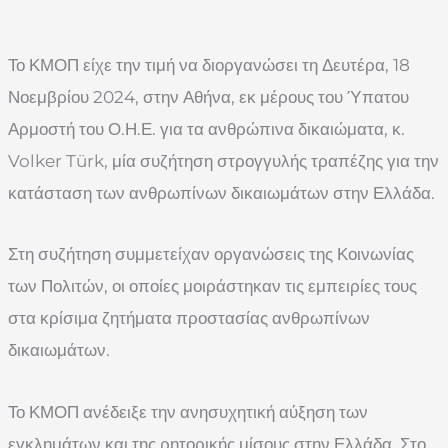
Το ΚΜΟΠ είχε την τιμή να διοργανώσει τη Δευτέρα, 18
Νοεμβρίου 2024, στην Αθήνα, εκ μέρους του Ύπατου
Αρμοστή του Ο.Η.Ε. για τα ανθρώπινα δικαιώματα, κ.
Volker Türk, μία συζήτηση στρογγυλής τραπέζης για την
κατάσταση των ανθρωπίνων δικαιωμάτων στην Ελλάδα.
Στη συζήτηση συμμετείχαν οργανώσεις της Κοινωνίας
των Πολιτών, οι οποίες μοιράστηκαν τις εμπειρίες τους
στα κρίσιμα ζητήματα προστασίας ανθρωπίνων
δικαιωμάτων.
Το ΚΜΟΠ ανέδειξε την ανησυχητική αύξηση των
εγκλημάτων και της ρητορικής μίσους στην Ελλάδα. Στο