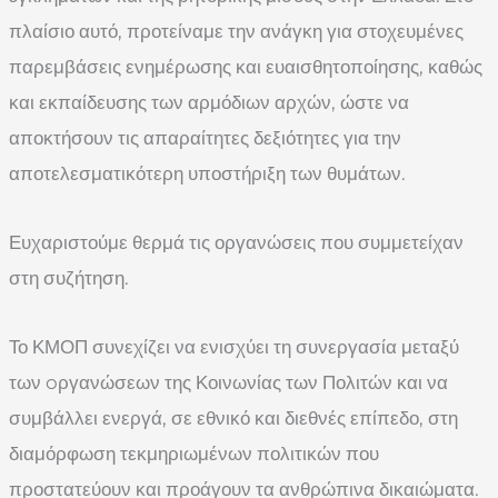
πλαίσιο αυτό, προτείναμε την ανάγκη για στοχευμένες
παρεμβάσεις ενημέρωσης και ευαισθητοποίησης, καθώς
και εκπαίδευσης των αρμόδιων αρχών, ώστε να
αποκτήσουν τις απαραίτητες δεξιότητες για την
αποτελεσματικότερη υποστήριξη των θυμάτων.
Ευχαριστούμε θερμά τις οργανώσεις που συμμετείχαν
στη συζήτηση.
Το ΚΜΟΠ συνεχίζει να ενισχύει τη συνεργασία μεταξύ
των oργανώσεων της Κοινωνίας των Πολιτών και να
συμβάλλει ενεργά, σε εθνικό και διεθνές επίπεδο, στη
διαμόρφωση τεκμηριωμένων πολιτικών που
προστατεύουν και προάγουν τα ανθρώπινα δικαιώματα.