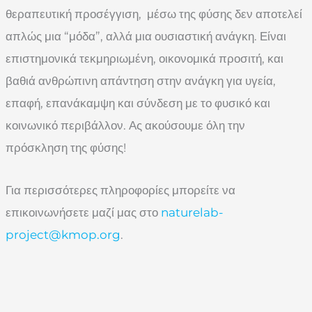
θεραπευτική προσέγγιση, μέσω της φύσης δεν αποτελεί
απλώς μια “μόδα”, αλλά μια ουσιαστική ανάγκη. Είναι
επιστημονικά τεκμηριωμένη, οικονομικά προσιτή, και
βαθιά ανθρώπινη απάντηση στην ανάγκη για υγεία,
επαφή, επανάκαμψη και σύνδεση με το φυσικό και
κοινωνικό περιβάλλον. Ας ακούσουμε όλη την
πρόσκληση της φύσης!
Για περισσότερες πληροφορίες μπορείτε να
επικοινωνήσετε μαζί μας στο
naturelab-
project@kmop.org
.