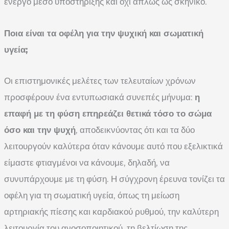
ενεργό μέσο υποστήριξης και όχι απλώς ως σκηνικό.
Ποια είναι τα οφέλη για την ψυχική και σωματική
υγεία;
Οι επιστημονικές μελέτες των τελευταίων χρόνων
προσφέρουν ένα εντυπωσιακά συνεπές μήνυμα:
η
επαφή με τη φύση επηρεάζει θετικά τόσο το σώμα
όσο και την ψυχή
, αποδεικνύοντας ότι και τα δύο
λειτουργούν καλύτερα όταν κάνουμε αυτό που εξελικτικά
είμαστε φτιαγμένοι να κάνουμε, δηλαδή, να
συνυπάρχουμε με τη φύση. Η σύγχρονη έρευνα τονίζει τα
οφέλη για τη σωματική υγεία, όπως τη μείωση
αρτηριακής πίεσης και καρδιακού ρυθμού, την καλύτερη
λειτουργία του ανοσοποιητικού, τη βελτίωση της