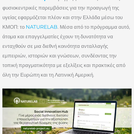
φυσιοκεντρικές παρεμβάσεις για την προαγωγή της
υγείας εφαρμόζεται πλέον και στην Ελλάδα μέσω του
ΚΜΟΠ: το
NATURELAB
. Μέσα από το πρόγραμμα αυτό,
άτομα και επαγγελματίες έχουν τη δυνατότητα να
ενταχθούν σε μια διεθνή κοινότητα ανταλλαγής
εμπειριών, ιστοριών και γνώσεων, συνδέοντας την
τοπική πραγματικότητα με εξελίξεις και πρακτικές από
όλη την Ευρώπη και τη Λατινική Αμερική.