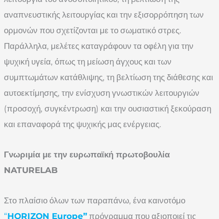
αναπνευστικής λειτουργίας και την εξισορρόπηση των
ορμονών που σχετίζονται με το σωματικό στρες.
Παράλληλα, μελέτες καταγράφουν τα οφέλη για την
ψυχική υγεία, όπως τη μείωση άγχους και των
συμπτωμάτων κατάθλιψης, τη βελτίωση της διάθεσης και
αυτοεκτίμησης, την ενίσχυση γνωστικών λειτουργιών
(προσοχή, συγκέντρωση) και την ουσιαστική ξεκούραση
και επαναφορά της ψυχικής μας ενέργειας.
Γνωριμία με την ευρωπαϊκή πρωτοβουλία
NATURELAB
Στο πλαίσιο όλων των παραπάνω, ένα καινοτόμο
“
HORIZON Europe”
πρόγραμμα που αξιοποιεί τις