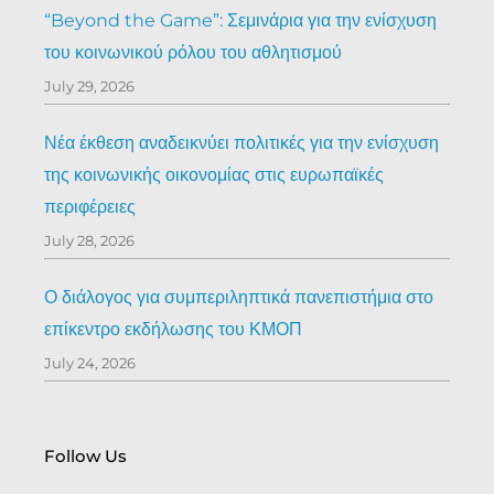
“Beyond the Game”: Σεμινάρια για την ενίσχυση
του κοινωνικού ρόλου του αθλητισμού
July 29, 2026
Νέα έκθεση αναδεικνύει πολιτικές για την ενίσχυση
της κοινωνικής οικονομίας στις ευρωπαϊκές
περιφέρειες
July 28, 2026
Ο διάλογος για συμπεριληπτικά πανεπιστήμια στο
επίκεντρο εκδήλωσης του ΚΜΟΠ
July 24, 2026
Follow Us