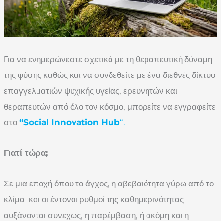
Για να ενημερώνεστε σχετικά με τη θεραπευτική δύναμη
της φύσης καθώς και να συνδεθείτε με ένα διεθνές δίκτυο
επαγγελματιών ψυχικής υγείας, ερευνητών και
θεραπευτών από όλο τον κόσμο, μπορείτε να εγγραφείτε
στο
“Social Innovation Hub
“.
Γιατί τώρα;
Σε μια εποχή όπου το άγχος, η αβεβαιότητα γύρω από το
κλίμα και οι έντονοι ρυθμοί της καθημερινότητας
αυξάνονται συνεχώς, η παρέμβαση, ή ακόμη και η