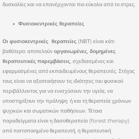
δυσκολίες και να επανέρχονται πιο εύκολα από το στρες.
Φυσιοκεντρικές θεραπείες
Οι φυσιοκεντρικές θεραπείες
(ΝΒΤ) είναι κάτι
βαθύτερο: αποτελούν
οργανωμένες
,
δομημένες
θεραπευτικές
παρεμβάσεις
, σχεδιασμένες και
εφαρμοσμένες από εκπαιδευμένους θεραπευτές. Στόχος
τους είναι να αξιοποιήσουν τις ιδιότητες του φυσικού
περιβάλλοντος για να ενισχύσουν την υγεία, να
υποστηρίξουν την πρόληψη ή και τη θεραπεία χρόνιων
ψυχικών και σωματικών παθήσεων. Τέτοια
παραδείγματα είναι η δασοθεραπεία (forest therapy)
από πιστοποιημένο θεραπευτή, η θεραπευτική