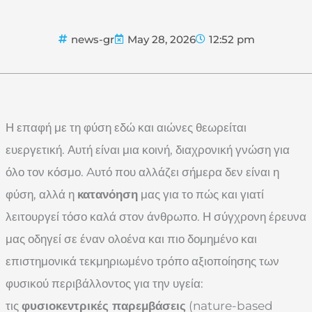
news-gr
May 28, 2026
12:52 pm
Η επαφή με τη φύση εδώ και αιώνες θεωρείται
ευεργετική. Αυτή είναι μια κοινή, διαχρονική γνώση για
όλο τον κόσμο. Aυτό που αλλάζει σήμερα δεν είναι η
φύση, αλλά η
κατανόηση
μας για το πώς και γιατί
λειτουργεί τόσο καλά στον άνθρωπο. Η σύγχρονη έρευνα
μας οδηγεί σε έναν ολοένα και πιο δομημένο και
επιστημονικά τεκμηριωμένο τρόπο αξιοποίησης των
φυσικού περιβάλλοντος για την υγεία:
τις
φυσιοκεντρικές παρεμβάσεις
(nature-based