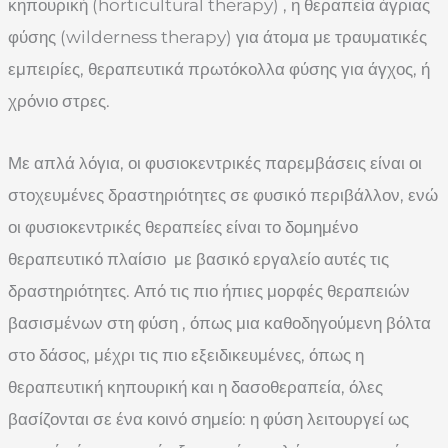
κηπουρική (horticultural therapy) , η θεραπεία άγριας
φύσης (wilderness therapy) για άτομα με τραυματικές
εμπειρίες, θεραπευτικά πρωτόκολλα φύσης για άγχος, ή
χρόνιο στρες.
Με απλά λόγια, οι φυσιοκεντρικές παρεμβάσεις είναι οι
στοχευμένες δραστηριότητες σε φυσικό περιβάλλον, ενώ
οι φυσιοκεντρικές θεραπείες είναι το δομημένο
θεραπευτικό πλαίσιο με βασικό εργαλείο αυτές τις
δραστηριότητες. Από τις πιο ήπιες μορφές θεραπειών
βασισμένων στη φύση , όπως μια καθοδηγούμενη βόλτα
στο δάσος, μέχρι τις πιο εξειδικευμένες, όπως η
θεραπευτική κηπουρική και η δασοθεραπεία, όλες
βασίζονται σε ένα κοινό σημείο: η φύση λειτουργεί ως