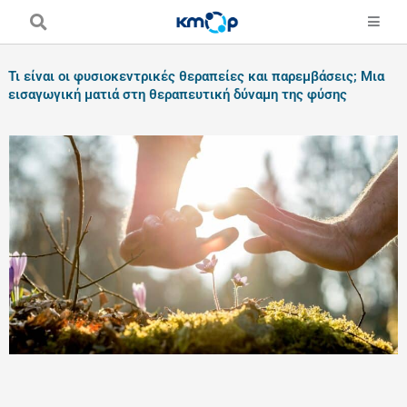
Skip
to
content
Τι είναι οι φυσιοκεντρικές θεραπείες και παρεμβάσεις; Μια
εισαγωγική ματιά στη θεραπευτική δύναμη της φύσης