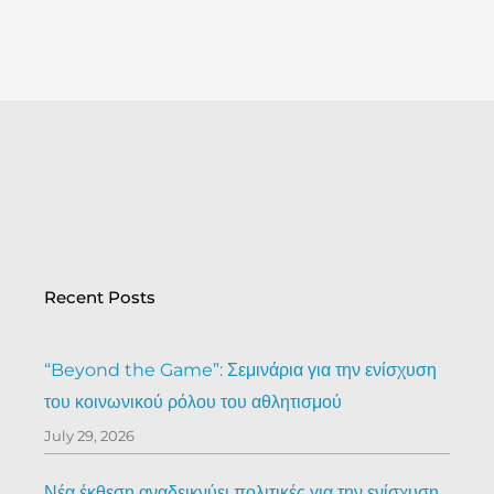
Recent Posts
“Beyond the Game”: Σεμινάρια για την ενίσχυση
του κοινωνικού ρόλου του αθλητισμού
July 29, 2026
Νέα έκθεση αναδεικνύει πολιτικές για την ενίσχυση