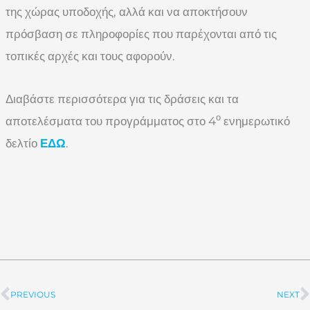
της χώρας υποδοχής, αλλά και να αποκτήσουν
πρόσβαση σε πληροφορίες που παρέχονται από τις
τοπικές αρχές και τους αφορούν.
Διαβάστε περισσότερα για τις δράσεις και τα
ο
αποτελέσματα του προγράμματος στο 4
ενημερωτικό
δελτίο
ΕΔΩ
.
PREVIOUS
NEXT
Prev