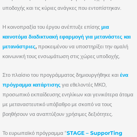
υποδοχής και τις κύριες ανάγκες που εντοπίστηκαν.
Η κοινοπραξία του έργου ανέπτυξε επίσης
μια
καινοτόμα διαδικτυακή εφαρμογή για μετανάστες και
μετανάστριες
,
προκειμένου να υποστηρίξει την ομαλή
κοινωνική τους ενσωμάτωση στις χώρες υποδοχής.
Στο πλαίσιο του προγράμματος δημιουργήθηκε και
ένα
πρόγραμμα κατάρτισης
για εθελοντές ΜΚΟ,
προσωπικό εκπαίδευσης ενηλίκων και γενικότερα άτομα
με μεταναστευτικό υπόβαθρο με σκοπό να τους
βοηθήσουν να αναπτύξουν χρήσιμες δεξιότητες.
Το ευρωπαϊκό πρόγραμμα “
STAGE – SupporTing