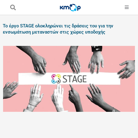
Skip
to
content
Το έργο STAGE ολοκληρώνει τις δράσεις του για την
ενσωμάτωση μεταναστών στις χώρες υποδοχής