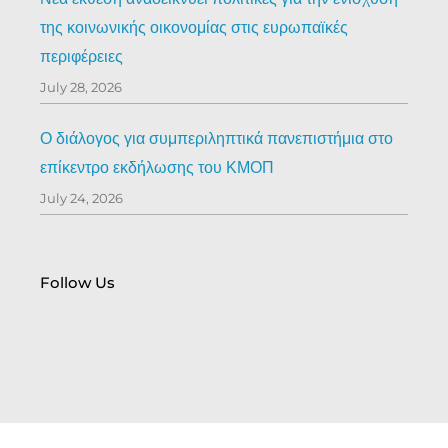
της κοινωνικής οικονομίας στις ευρωπαϊκές
περιφέρειες
July 28, 2026
Ο διάλογος για συμπεριληπτικά πανεπιστήμια στο
επίκεντρο εκδήλωσης του ΚΜΟΠ
July 24, 2026
Follow Us