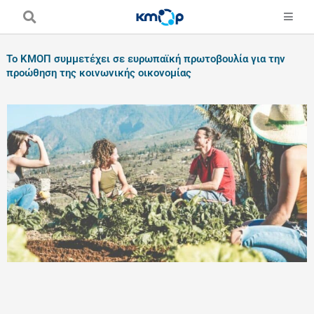
Skip
to
content
Το ΚΜΟΠ συμμετέχει σε ευρωπαϊκή πρωτοβουλία για την
προώθηση της κοινωνικής οικονομίας