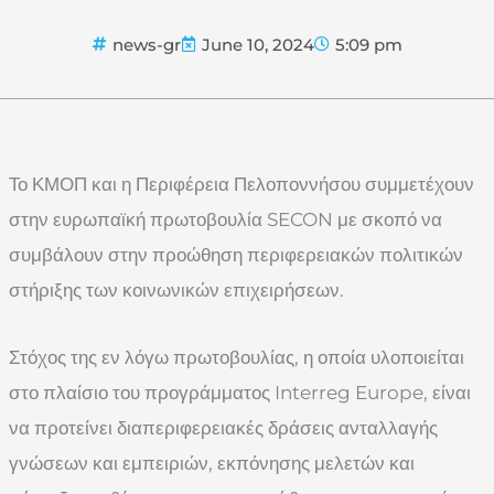
news-gr
June 10, 2024
5:09 pm
Το ΚΜΟΠ και η Περιφέρεια Πελοποννήσου συμμετέχουν
στην ευρωπαϊκή πρωτοβουλία SECON με σκοπό να
συμβάλουν στην προώθηση περιφερειακών πολιτικών
στήριξης των κοινωνικών επιχειρήσεων.
Στόχος της εν λόγω πρωτοβουλίας, η οποία υλοποιείται
στο πλαίσιο του προγράμματος Interreg Europe, είναι
να προτείνει διαπεριφερειακές δράσεις ανταλλαγής
γνώσεων και εμπειριών, εκπόνησης μελετών και