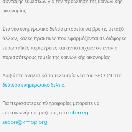
σύνταξης εκθέσεων για την προώθηση της κοινωνικής
οικονομίας.
Στο νέο ενημερωτικό δελτίο μπορείτε να βρείτε, μεταξύ
άλλων, καλές πρακτικές που εφαρμόζονται σε διάφορες
ευρωπαϊκές περιφέρειες και αντιστοιχούν σε έναν ή
περισσότερους τομείς της κοινωνικής οικονομίας
Διαβάστε αναλυτικά τα τελευταία νέα του SECON στο
δεύτερο ενημερωτικό δελτίο
.
Για περισσότερες πληροφορίες μπορείτε να
επικοινωνήσετε μαζί μας στο
interreg-
secon@kmop.org