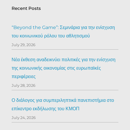
Recent Posts
“Beyond the Game”: Σεμινάρια για την ενίσχυση
του κοινωνικού ρόλου του αθλητισμού
July 29, 2026
Νέα έκθεση αναδεικνύει πολιτικές για την ενίσχυση
της κοινωνικής οικονομίας στις ευρωπαϊκές
περιφέρειες
July 28, 2026
Ο διάλογος για συμπεριληπτικά πανεπιστήμια στο
επίκεντρο εκδήλωσης του ΚΜΟΠ
July 24, 2026