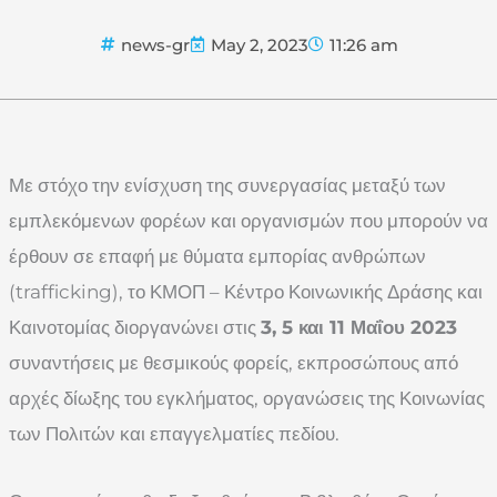
news-gr
May 2, 2023
11:26 am
Με στόχο την ενίσχυση της συνεργασίας μεταξύ των
εμπλεκόμενων φορέων και οργανισμών που μπορούν να
έρθουν σε επαφή με θύματα εμπορίας ανθρώπων
(trafficking), το ΚΜΟΠ – Κέντρο Κοινωνικής Δράσης και
Καινοτομίας διοργανώνει στις
3, 5 και 11 Μαΐου 2023
συναντήσεις με θεσμικούς φορείς, εκπροσώπους από
αρχές δίωξης του εγκλήματος, οργανώσεις της Κοινωνίας
των Πολιτών και επαγγελματίες πεδίου.