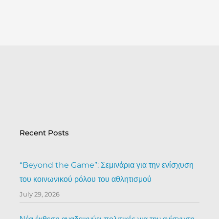
Recent Posts
“Beyond the Game”: Σεμινάρια για την ενίσχυση
του κοινωνικού ρόλου του αθλητισμού
July 29, 2026