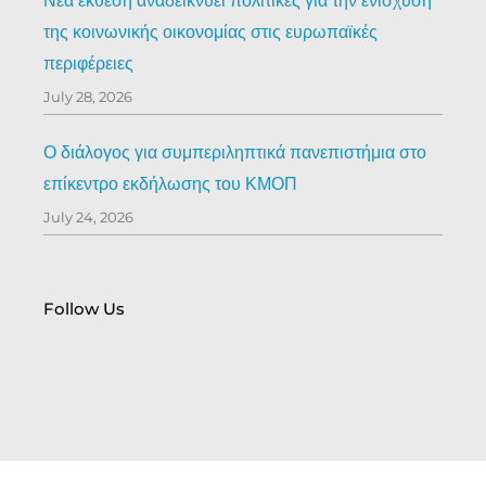
Νέα έκθεση αναδεικνύει πολιτικές για την ενίσχυση
της κοινωνικής οικονομίας στις ευρωπαϊκές
περιφέρειες
July 28, 2026
Ο διάλογος για συμπεριληπτικά πανεπιστήμια στο
επίκεντρο εκδήλωσης του ΚΜΟΠ
July 24, 2026
Follow Us