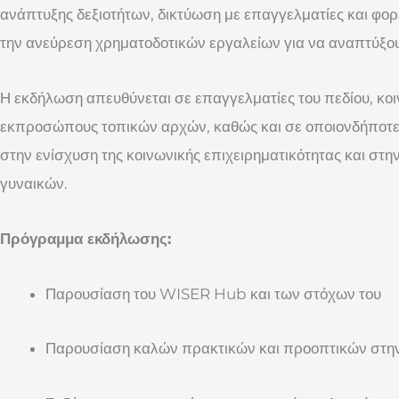
ανάπτυξης δεξιοτήτων, δικτύωση με επαγγελματίες και φορ
την ανεύρεση χρηματοδοτικών εργαλείων για να αναπτύξουν
Η εκδήλωση απευθύνεται σε επαγγελματίες του πεδίου, κοι
εκπροσώπους τοπικών αρχών, καθώς και σε οποιονδήποτε 
στην ενίσχυση της κοινωνικής επιχειρηματικότητας και στ
γυναικών.
Πρόγραμμα εκδήλωσης:
Παρουσίαση του WISER Hub και των στόχων του
Παρουσίαση καλών πρακτικών και προοπτικών στη