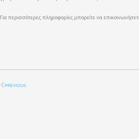
Για περισσότερες πληροφορίες μπορείτε να επικοινωνήσετ
PREVIOUS
Prev