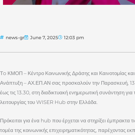
news-gr
June 7, 2025
12:03 pm
Τo ΚΜΟΠ – Κέντρο Κοινωνικής Δράσης και Καινοτομίας και
Ανάπτυξη – ΑΧ.ΕΠ.ΑΝ σας προσκαλούν την Παρασκευή, 13 Ι
έως τις 13.30, στη διαδικτυακή ενημερωτική συνάντηση για
λειτουργίας του WISER Hub στην Ελλάδα.
Πρόκειται για ένα hub που έρχεται να στηρίξει έμπρακτα τ
τομέα της κοινωνικής επιχειρηματικότητας, παρέχοντας εκ