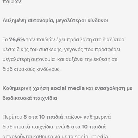
παιδιών:
Αυξημένη αυτονομία, μεγαλύτεροι κίνδυνοι
Το
76,6%
των παιδιών έχει πρόσβαση στο διαδίκτυο
μέσω δικής του συσκευής, γεγονός που προσφέρει
μεγαλύτερη αυτονομία και αυξάνει την έκθεση σε
διαδικτυακούς κινδύνους.
Καθημερινή χρήση
social
media
και ενασχόληση με
διαδικτυακά παιχνίδια
Περίπου
8 στα 10 παιδιά
παίζουν καθημερινά
διαδικτυακά παιχνίδια, ενώ
6 στα 10 παιδιά
ασχολούνται καθημερινά με τα social media.