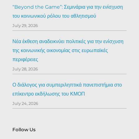
“Beyond the Game”: Σεμινάρια για την ενίσχυση
του κοινωνικού ρόλου του αθλητισμού
July 29, 2026
Νέα έκθεση αναδεικνύει πολιτικές για την ενίσχυση
της κοινωνικής οικονομίας στις ευρωπαϊκές
περιφέρειες
July 28, 2026
Ο διάλογος για συμπεριληπτικά πανεπιστήμια στο
επίκεντρο εκδήλωσης του ΚΜΟΠ
July 24, 2026
Follow Us