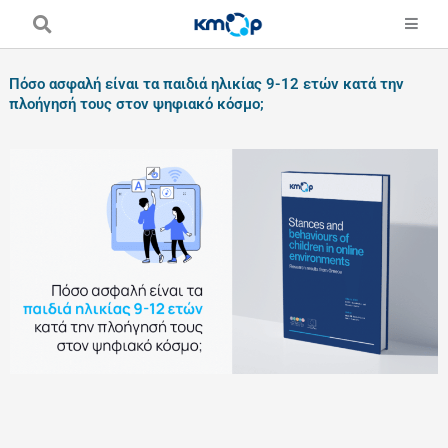
Skip
to
content
Πόσο ασφαλή είναι τα παιδιά ηλικίας 9-12 ετών κατά την
πλοήγησή τους στον ψηφιακό κόσμο;