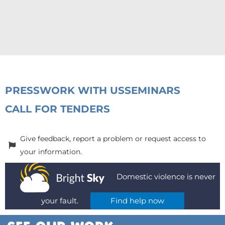
PRESS
WORK WITH US
SEMINARS
CALL FOR TENDERS
Give feedback, report a problem or request access to
your information.
Domestic violence is never
your fault.
Find help now