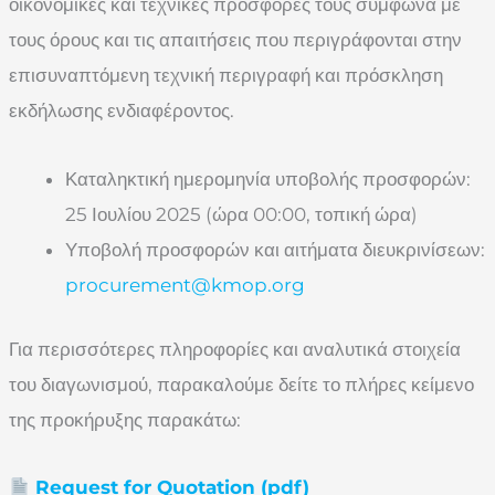
οικονομικές και τεχνικές προσφορές τους σύμφωνα με
τους όρους και τις απαιτήσεις που περιγράφονται στην
επισυναπτόμενη τεχνική περιγραφή και πρόσκληση
εκδήλωσης ενδιαφέροντος.
Καταληκτική ημερομηνία υποβολής προσφορών:
25 Ιουλίου 2025 (ώρα 00:00, τοπική ώρα)
Υποβολή προσφορών και αιτήματα διευκρινίσεων:
procurement@kmop.org
Για περισσότερες πληροφορίες και αναλυτικά στοιχεία
του διαγωνισμού, παρακαλούμε δείτε το πλήρες κείμενο
της προκήρυξης παρακάτω:
Request for Quotation (pdf)