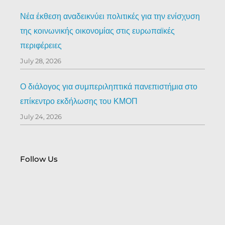
Νέα έκθεση αναδεικνύει πολιτικές για την ενίσχυση
της κοινωνικής οικονομίας στις ευρωπαϊκές
περιφέρειες
July 28, 2026
Ο διάλογος για συμπεριληπτικά πανεπιστήμια στο
επίκεντρο εκδήλωσης του ΚΜΟΠ
July 24, 2026
Follow Us