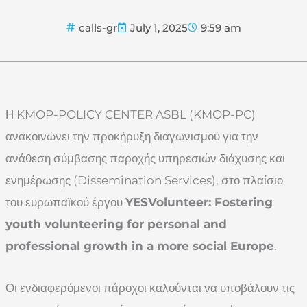
calls-gr
July 1, 2025
9:59 am
Η KMOP-POLICY CENTER ASBL (KMOP-PC)
ανακοινώνει την προκήρυξη διαγωνισμού για την
ανάθεση σύμβασης παροχής υπηρεσιών διάχυσης και
ενημέρωσης (Dissemination Services), στο πλαίσιο
του ευρωπαϊκού έργου
YESVolunteer: Fostering
youth volunteering for personal and
professional growth in a more social Europe
.
Οι ενδιαφερόμενοι πάροχοι καλούνται να υποβάλουν τις