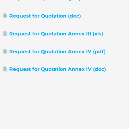
Request for Quotation (doc)
Request for Quotation Annex III (xls)
Request for Quotation Annex IV (pdf)
Request for Quotation Annex IV (doc)