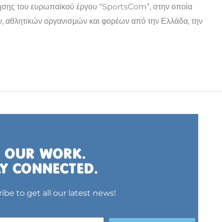
ντησης του ευρωπαϊκού έργου “SportsCom”, στην οποία
ν, αθλητικών οργανισμών και φορέων από την Ελλάδα, την
ibe to get all our latest news!