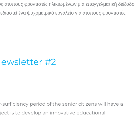
 άτυπους φροντιστές ηλικιωμένων μία επαγγελματική διέξοδο
εδιαστεί ένα ψυχομετρικό εργαλείο για άτυπους φροντιστές
Newsletter #2
-sufficiency period of the senior citizens will have a
ject is to develop an innovative educational