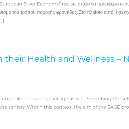
 European Silver Economy” έχει ως στόχο να προσφέρει στους
νισμό του τρόπου παροχής φροντίδας. Στο πλαίσιο αυτό, έχει σχ
ς […]
n their Health and Wellness – 
uman life, thus for senior age as well. Stretching the self
the seniors. Within this context, the aim of the SAGE pro