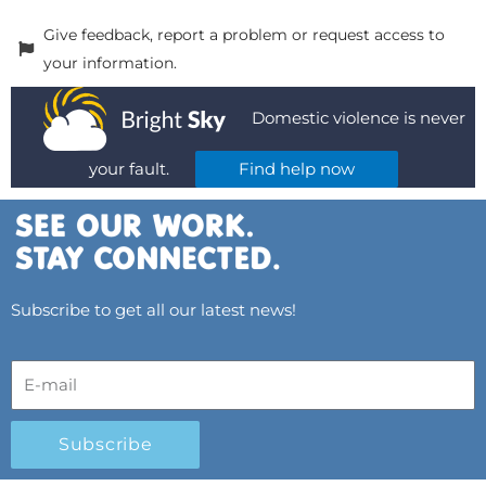
Give feedback, report a problem or request access to
your information.
Domestic violence is never
your fault.
Find help now
Subscribe to get all our latest news!
Subscribe