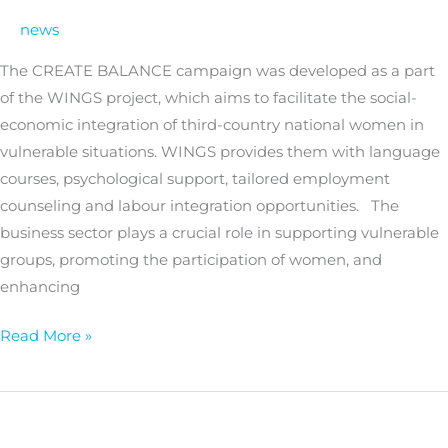
for
news
women’s
inclusion
The CREATE BALANCE campaign was developed as a part
of the WINGS project, which aims to facilitate the social-
economic integration of third-country national women in
vulnerable situations. WINGS provides them with language
courses, psychological support, tailored employment
counseling and labour integration opportunities. The
business sector plays a crucial role in supporting vulnerable
groups, promoting the participation of women, and
enhancing
Read More »