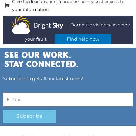
Give feedback, report a problem or request access to
your information.
Domestic violence is never
your fault.
Find help now
Subscribe to get all our latest news!
Subscribe